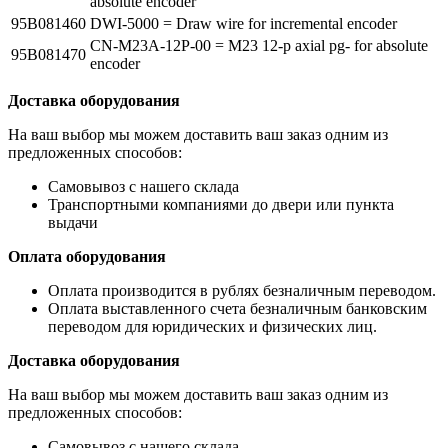
absolute encoder
95B081460
DWI-5000 = Draw wire for incremental encoder
CN-M23A-12P-00 = M23 12-p axial pg- for absolute
95B081470
encoder
Доставка оборудования
На ваш выбор мы можем доставить ваш заказ одним из
предложенных способов:
Самовывоз с нашего склада
Транспортными компаниями до двери или пункта
выдачи
Оплата оборудования
Оплата производится в рублях безналичным переводом.
Оплата выставленного счета безналичным банковским
переводом для юридических и физических лиц.
Доставка оборудования
На ваш выбор мы можем доставить ваш заказ одним из
предложенных способов:
Самовывоз с нашего склада