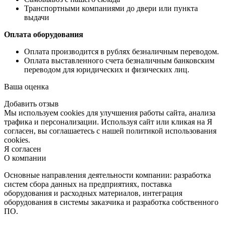
Транспортными компаниями до двери или пункта
выдачи
Оплата оборудования
Оплата производится в рублях безналичным переводом.
Оплата выставленного счета безналичным банковским
переводом для юридических и физических лиц.
Ваша оценка
Добавить отзыв
Мы используем cookies для улучшения работы сайта, анализа
трафика и персонализации. Используя сайт или кликая на Я
согласен, вы соглашаетесь с нашей политикой использования
cookies.
Я согласен
О компании
Основные направления деятельности компании: разработка
систем сбора данных на предприятиях, поставка
оборудования и расходных материалов, интеграция
оборудования в системы заказчика и разработка собственного
ПО.