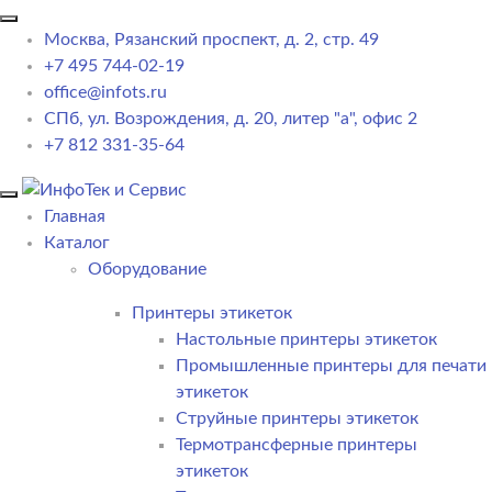
Москва, Рязанский проспект, д. 2, стр. 49
+7 495 744-02-19
office@infots.ru
СПб, ул. Возрождения, д. 20, литер "a", офис 2
+7 812 331-35-64
Главная
Каталог
Оборудование
Принтеры этикеток
Настольные принтеры этикеток
Промышленные принтеры для печати
этикеток
Струйные принтеры этикеток
Термотрансферные принтеры
этикеток