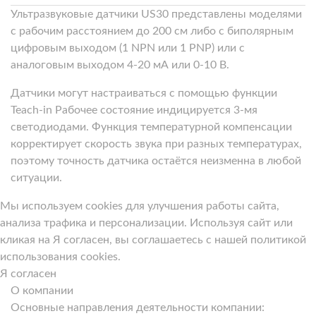
Ультразвуковые датчики US30 представлены моделями
с рабочим расстоянием до 200 см либо с биполярным
цифровым выходом (1 NPN или 1 PNP) или с
аналоговым выходом 4-20 мА или 0-10 В.
Датчики могут настраиваться с помощью функции
Teach-in Рабочее состояние индицируется 3-мя
светодиодами. Функция температурной компенсации
корректирует скорость звука при разных температурах,
поэтому точность датчика остаётся неизменна в любой
ситуации.
Мы используем cookies для улучшения работы сайта,
анализа трафика и персонализации. Используя сайт или
кликая на Я согласен, вы соглашаетесь с нашей политикой
использования cookies.
Я согласен
О компании
Основные направления деятельности компании: