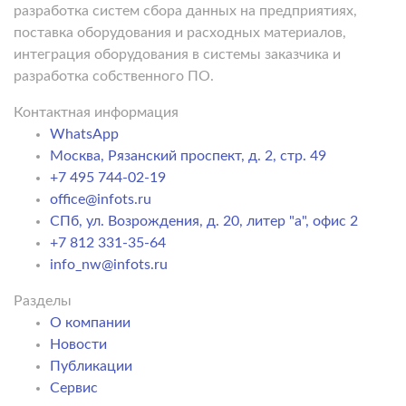
разработка систем сбора данных на предприятиях,
поставка оборудования и расходных материалов,
интеграция оборудования в системы заказчика и
разработка собственного ПО.
Контактная информация
WhatsApp
Москва, Рязанский проспект, д. 2, стр. 49
+7 495 744-02-19
office@infots.ru
СПб, ул. Возрождения, д. 20, литер "a", офис 2
+7 812 331-35-64
info_nw@infots.ru
Разделы
О компании
Новости
Публикации
Сервис