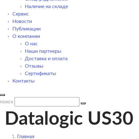
Наличие на складе
Сервис
Новости
Публикации
О компании
О нас
Наши партнеры
Доставка и оплата
Отзывы
Сертификаты
Контакты
поиск
Datalogic US30
Главная