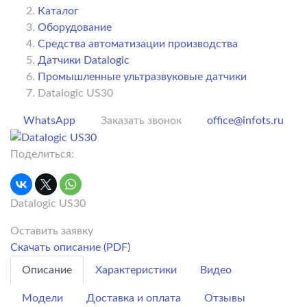
Каталог
Оборудование
Средства автоматизации производства
Датчики Datalogic
Промышленные ультразвуковые датчики
Datalogic US30
WhatsApp
Заказать звонок
office@infots.ru
Поделиться:
Datalogic US30
Оставить заявку
Скачать описание (PDF)
Описание
Характеристики
Видео
Модели
Доставка и оплата
Отзывы