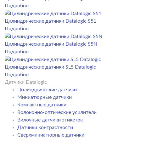
Подробно
Цилиндрические датчики Datalogic S51
Подробно
Цилиндрические датчики Datalogic S5N
Подробно
Цилиндрические датчики SL5 Datalogic
Подробно
Датчики Datalogic
Цилиндрические датчики
Миниатюрные датчики
Компактные датчики
Волоконно-оптические усилители
Вилочные датчики этикеток
Датчики контрастности
Сверхминиатюрные датчики