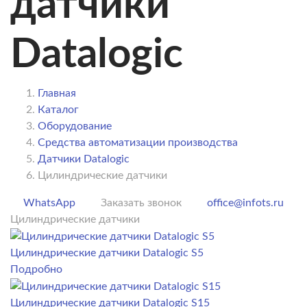
датчики
Datalogic
Главная
Каталог
Оборудование
Средства автоматизации производства
Датчики Datalogic
Цилиндрические датчики
WhatsApp
Заказать звонок
office@infots.ru
Цилиндрические датчики
Цилиндрические датчики Datalogic S5
Подробно
Цилиндрические датчики Datalogic S15