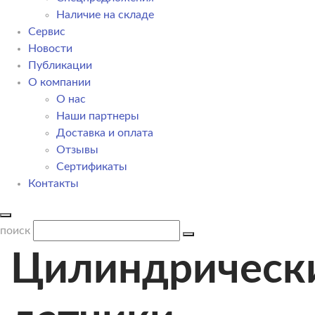
Наличие на складе
Сервис
Новости
Публикации
О компании
О нас
Наши партнеры
Доставка и оплата
Отзывы
Сертификаты
Контакты
поиск
Цилиндрическ