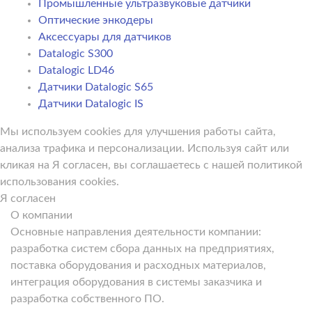
Промышленные ультразвуковые датчики
Оптические энкодеры
Аксессуары для датчиков
Datalogic S300
Datalogic LD46
Датчики Datalogic S65
Датчики Datalogic IS
Мы используем cookies для улучшения работы сайта,
анализа трафика и персонализации. Используя сайт или
кликая на Я согласен, вы соглашаетесь с нашей политикой
использования cookies.
Я согласен
О компании
Основные направления деятельности компании:
разработка систем сбора данных на предприятиях,
поставка оборудования и расходных материалов,
интеграция оборудования в системы заказчика и
разработка собственного ПО.