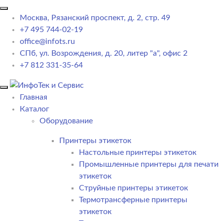
Москва, Рязанский проспект, д. 2, стр. 49
+7 495 744-02-19
office@infots.ru
СПб, ул. Возрождения, д. 20, литер "a", офис 2
+7 812 331-35-64
Главная
Каталог
Оборудование
Принтеры этикеток
Настольные принтеры этикеток
Промышленные принтеры для печати
этикеток
Струйные принтеры этикеток
Термотрансферные принтеры
этикеток