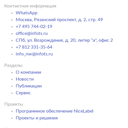
Контактная информация
WhatsApp
Москва, Рязанский проспект, д. 2, стр. 49
+7 495 744-02-19
office@infots.ru
СПб, ул. Возрождения, д. 20, литер "a", офис 2
+7 812 331-35-64
info_nw@infots.ru
Разделы
О компании
Новости
Публикации
Сервис
Проекты
Программное обеспечение NiceLabel
Проекты и решения