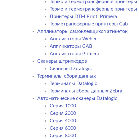
Термо и термотрансферные принтеры 
Термо и термотрансферные принтеры
Принтеры DTM Print, Primera
Термотрансферные принтеры Cab
Аппликаторы самоклеящихся этикеток
Аппликаторы Weber
Аппликаторы CAB
Аппликаторы Primera
Сканеры штрихкодов
Сканеры Datalogic
Терминалы сбора данных
Терминалы Datalogic
Терминалы сбора данных Zebra
Автоматические сканеры Datalogic
Серия 1000
Серия 2000
Серия 4000
Серия 6000
Серия 8000