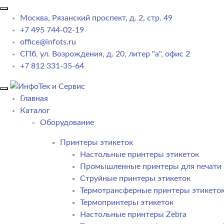
Москва, Рязанский проспект, д. 2, стр. 49
+7 495 744-02-19
office@infots.ru
СПб, ул. Возрождения, д. 20, литер "a", офис 2
+7 812 331-35-64
Главная
Каталог
Оборудование
Принтеры этикеток
Настольные принтеры этикеток
Промышленные принтеры для печати 
Струйные принтеры этикеток
Термотрансферные принтеры этикето
Термопринтеры этикеток
Настольные принтеры Zebra