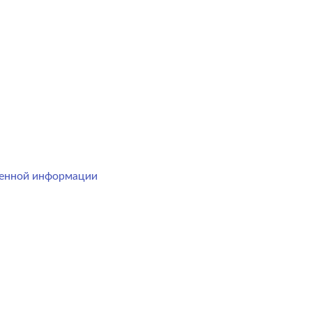
менной информации