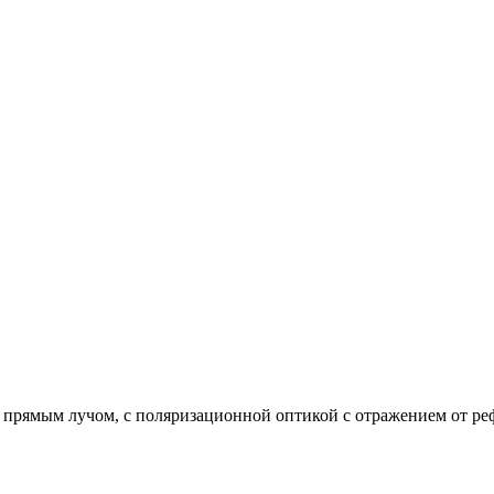
 прямым лучом, с поляризационной оптикой с отражением от ре