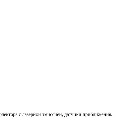
флектора с лазерной эмиссией, датчики приближения.