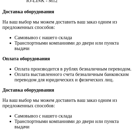
IO-LINK - M12
Доставка оборудования
На ваш выбор мы можем доставить ваш заказ одним из
предложенных способов:
Самовывоз с нашего склада
Транспортными компаниями до двери или пункта
выдачи
Оплата оборудования
Оплата производится в рублях безналичным переводом.
Оплата выставленного счета безналичным банковским
переводом для юридических и физических лиц.
Доставка оборудования
На ваш выбор мы можем доставить ваш заказ одним из
предложенных способов:
Самовывоз с нашего склада
Транспортными компаниями до двери или пункта
выдачи