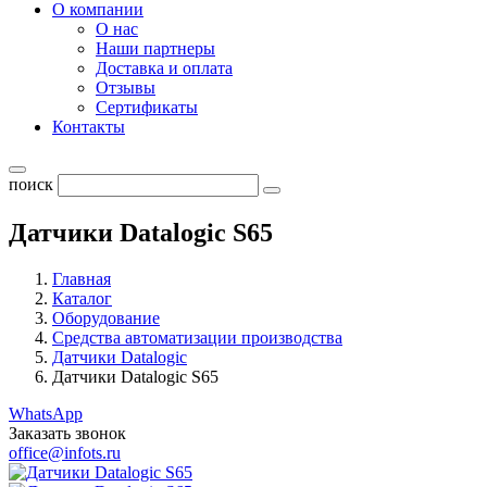
О компании
О нас
Наши партнеры
Доставка и оплата
Отзывы
Сертификаты
Контакты
поиск
Датчики Datalogic S65
Главная
Каталог
Оборудование
Средства автоматизации производства
Датчики Datalogic
Датчики Datalogic S65
WhatsApp
Заказать звонок
office@infots.ru