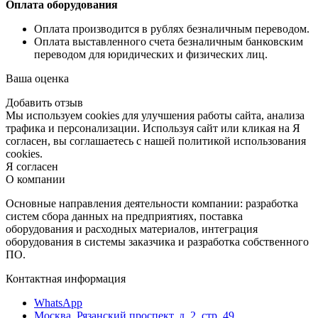
Оплата оборудования
Оплата производится в рублях безналичным переводом.
Оплата выставленного счета безналичным банковским
переводом для юридических и физических лиц.
Ваша оценка
Добавить отзыв
Мы используем cookies для улучшения работы сайта, анализа
трафика и персонализации. Используя сайт или кликая на Я
согласен, вы соглашаетесь с нашей политикой использования
cookies.
Я согласен
О компании
Основные направления деятельности компании: разработка
систем сбора данных на предприятиях, поставка
оборудования и расходных материалов, интеграция
оборудования в системы заказчика и разработка собственного
ПО.
Контактная информация
WhatsApp
Москва, Рязанский проспект, д. 2, стр. 49