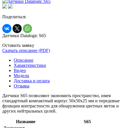
Поделиться:
Датчики Datalogic S65
Оставить заявку
Скачать описание (PDF)
Описание
Характеристики
Видео
Модели
Доставка и оплата
Отзывы
Датчики S65 позволяют экономить пространство, имея
стандартный компактный корпус 50x50x25 мм и передовые
функции контрастности для обнаружения цветных меток и
других нейтральных целей.
Название
S65
Дистанция