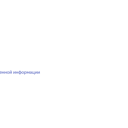
менной информации