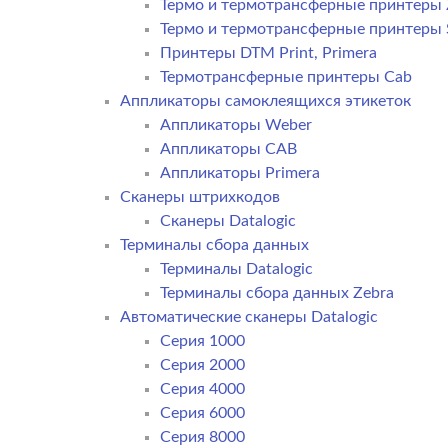
Термо и термотрансферные принтеры 
Термо и термотрансферные принтеры
Принтеры DTM Print, Primera
Термотрансферные принтеры Cab
Аппликаторы самоклеящихся этикеток
Аппликаторы Weber
Аппликаторы CAB
Аппликаторы Primera
Сканеры штрихкодов
Сканеры Datalogic
Терминалы сбора данных
Терминалы Datalogic
Терминалы сбора данных Zebra
Автоматические сканеры Datalogic
Серия 1000
Серия 2000
Серия 4000
Серия 6000
Серия 8000