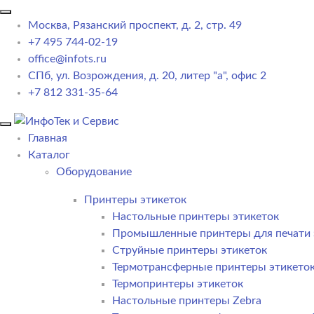
Москва, Рязанский проспект, д. 2, стр. 49
+7 495 744-02-19
office@infots.ru
СПб, ул. Возрождения, д. 20, литер "a", офис 2
+7 812 331-35-64
Главная
Каталог
Оборудование
Принтеры этикеток
Настольные принтеры этикеток
Промышленные принтеры для печати 
Струйные принтеры этикеток
Термотрансферные принтеры этикето
Термопринтеры этикеток
Настольные принтеры Zebra