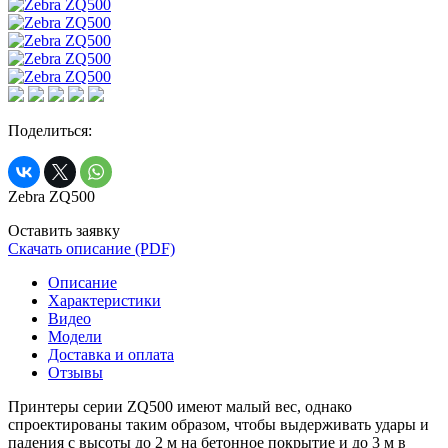
Поделиться:
Zebra ZQ500
Оставить заявку
Скачать описание (PDF)
Описание
Характеристики
Видео
Модели
Доставка и оплата
Отзывы
Принтеры серии ZQ500 имеют малый вес, однако
спроектированы таким образом, чтобы выдерживать удары и
падения с высоты до 2 м на бетонное покрытие и до 3 м в