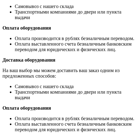
Самовывоз с нашего склада
Транспортными компаниями до двери или пункта
выдачи
Оплата оборудования
Оплата производится в рублях безналичным переводом.
Оплата выставленного счета безналичным банковским
переводом для юридических и физических лиц.
Доставка оборудования
На ваш выбор мы можем доставить ваш заказ одним из
предложенных способов:
Самовывоз с нашего склада
Транспортными компаниями до двери или пункта
выдачи
Оплата оборудования
Оплата производится в рублях безналичным переводом.
Оплата выставленного счета безналичным банковским
переводом для юридических и физических лиц.