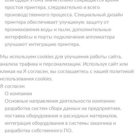
простоя принтера, следовательно и всего
производственного процесса. Специальный дизайн
принтера обеспечивает улучшеную защиту от
проникновения воды и пыли, дополнительные
интерфейсы и порты подключения аппликатора
улучшают интеграцию принтера.
Мы используем cookies для улучшения работы сайта,
анализа трафика и персонализации. Используя сайт или
кликая на Я согласен, вы соглашаетесь с нашей политикой
использования cookies.
Я согласен
О компании
Основные направления деятельности компании:
разработка систем сбора данных на предприятиях,
поставка оборудования и расходных материалов,
интеграция оборудования в системы заказчика и
разработка собственного ПО.