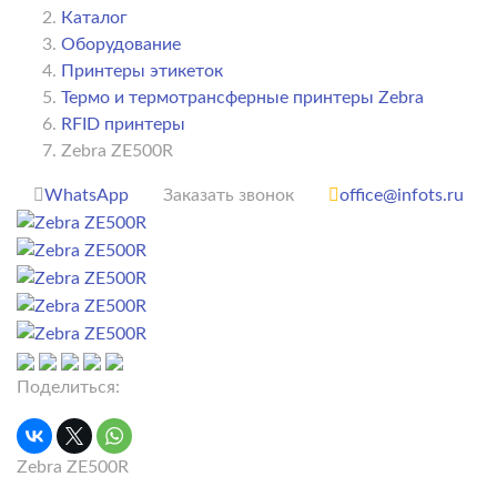
Каталог
Оборудование
Принтеры этикеток
Термо и термотрансферные принтеры Zebra
RFID принтеры
Zebra ZE500R
WhatsApp
Заказать звонок
office@infots.ru
Поделиться:
Zebra ZE500R