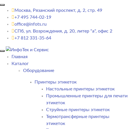
Москва, Рязанский проспект, д. 2, стр. 49
+7 495 744-02-19
office@infots.ru
СПб, ул. Возрождения, д. 20, литер "a", офис 2
+7 812 331-35-64
Главная
Каталог
Оборудование
Принтеры этикеток
Настольные принтеры этикеток
Промышленные принтеры для печати
этикеток
Струйные принтеры этикеток
Термотрансферные принтеры
этикеток