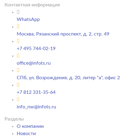
Контактная информация
WhatsApp
Москва, Рязанский проспект, д. 2, стр. 49
+7 495 744-02-19
office@infots.ru
СПб, ул. Возрождения, д. 20, литер "a", офис 2
+7 812 331-35-64
info_nw@infots.ru
Разделы
О компании
Новости