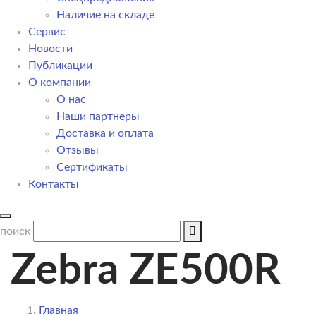
Наличие на складе
Сервис
Новости
Публикации
О компании
О нас
Наши партнеры
Доставка и оплата
Отзывы
Сертификаты
Контакты
поиск
Zebra ZE500R
Главная