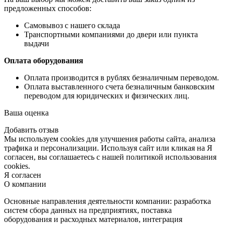
предложенных способов:
Самовывоз с нашего склада
Транспортными компаниями до двери или пункта
выдачи
Оплата оборудования
Оплата производится в рублях безналичным переводом.
Оплата выставленного счета безналичным банковским
переводом для юридических и физических лиц.
Ваша оценка
Добавить отзыв
Мы используем cookies для улучшения работы сайта, анализа
трафика и персонализации. Используя сайт или кликая на Я
согласен, вы соглашаетесь с нашей политикой использования
cookies.
Я согласен
О компании
Основные направления деятельности компании: разработка
систем сбора данных на предприятиях, поставка
оборудования и расходных материалов, интеграция