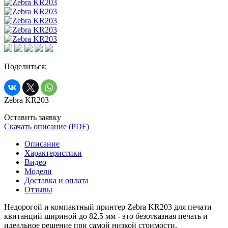
Поделиться:
Zebra KR203
Оставить заявку
Скачать описание (PDF)
Описание
Характеристики
Видео
Модели
Доставка и оплата
Отзывы
Недорогой и компактный принтер Zebra KR203 для печати
квитанций шириной до 82,5 мм - это безотказная печать и
идеальное решение при самой низкой стоимости.