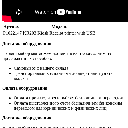
Артикул
Модель
P1022147
KR203 Kiosk Receipt printer with USB
Доставка оборудования
На ваш выбор мы можем доставить ваш заказ одним из
предложенных способов:
Самовывоз с нашего склада
Транспортными компаниями до двери или пункта
выдачи
Оплата оборудования
Оплата производится в рублях безналичным переводом.
Оплата выставленного счета безналичным банковским
переводом для юридических и физических лиц.
Доставка оборудования
На ваш выбор мы можем доставить ваш заказ одним из