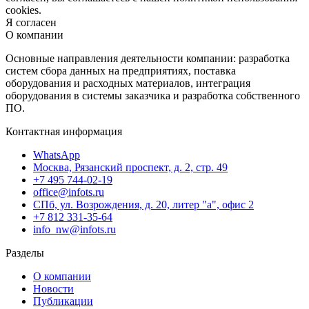
cookies.
Я согласен
О компании
Основные направления деятельности компании: разработка
систем сбора данных на предприятиях, поставка
оборудования и расходных материалов, интеграция
оборудования в системы заказчика и разработка собственного
ПО.
Контактная информация
WhatsApp
Москва, Рязанский проспект, д. 2, стр. 49
+7 495 744-02-19
office@infots.ru
СПб, ул. Возрождения, д. 20, литер "a", офис 2
+7 812 331-35-64
info_nw@infots.ru
Разделы
О компании
Новости
Публикации