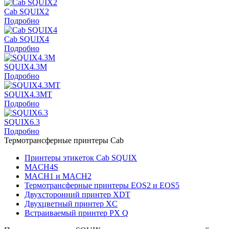
Cab SQUIX2
Подробно
Cab SQUIX4
Подробно
SQUIX4.3M
Подробно
SQUIX4.3MT
Подробно
SQUIX6.3
Подробно
Термотрансферные принтеры Cab
Принтеры этикеток Cab SQUIX
MACH4S
MACH1 и MACH2
Термотрансферные принтеры EOS2 и EOS5
Двухсторонний принтер XDT
Двухцветный принтер XC
Встраиваемый принтер PX Q