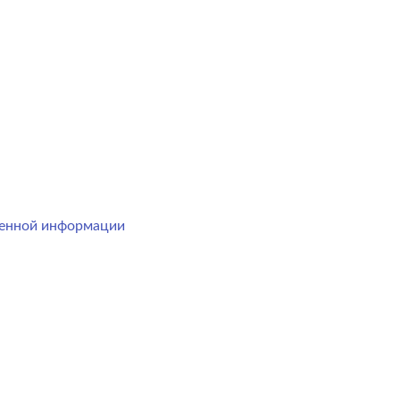
менной информации