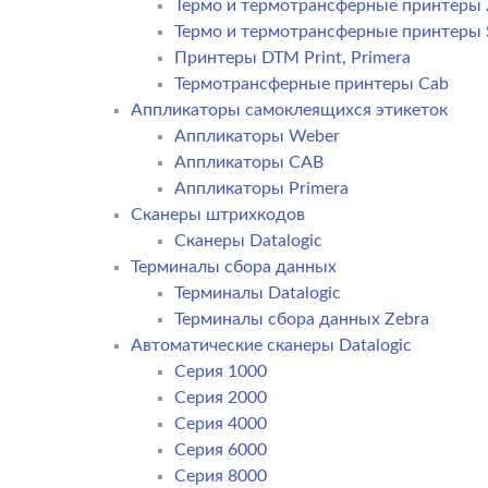
Термо и термотрансферные принтеры 
Термо и термотрансферные принтеры
Принтеры DTM Print, Primera
Термотрансферные принтеры Cab
Аппликаторы самоклеящихся этикеток
Аппликаторы Weber
Аппликаторы CAB
Аппликаторы Primera
Сканеры штрихкодов
Сканеры Datalogic
Терминалы сбора данных
Терминалы Datalogic
Терминалы сбора данных Zebra
Автоматические сканеры Datalogic
Серия 1000
Серия 2000
Серия 4000
Серия 6000
Серия 8000