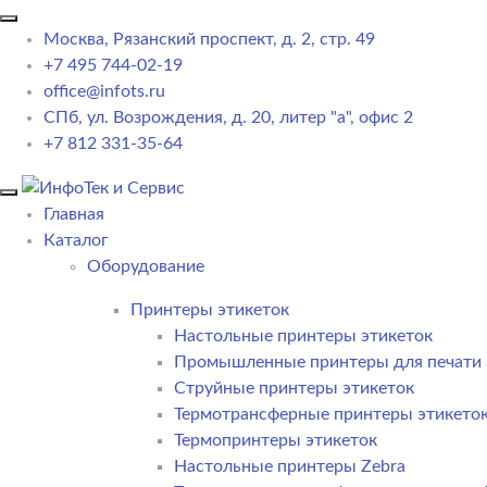
Москва, Рязанский проспект, д. 2, стр. 49
+7 495 744-02-19
office@infots.ru
СПб, ул. Возрождения, д. 20, литер "a", офис 2
+7 812 331-35-64
Главная
Каталог
Оборудование
Принтеры этикеток
Настольные принтеры этикеток
Промышленные принтеры для печати 
Струйные принтеры этикеток
Термотрансферные принтеры этикето
Термопринтеры этикеток
Настольные принтеры Zebra