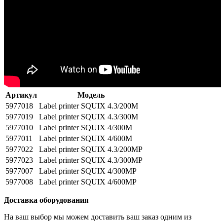
Артикул
Модель
5977018
Label printer SQUIX 4.3/200M
5977019
Label printer SQUIX 4.3/300M
5977010
Label printer SQUIX 4/300M
5977011
Label printer SQUIX 4/600M
5977022
Label printer SQUIX 4.3/200MP
5977023
Label printer SQUIX 4.3/300MP
5977007
Label printer SQUIX 4/300MP
5977008
Label printer SQUIX 4/600MP
Доставка оборудования
На ваш выбор мы можем доставить ваш заказ одним из