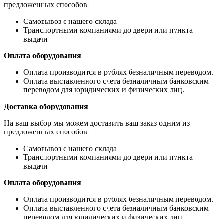
предложенных способов:
Самовывоз с нашего склада
Транспортными компаниями до двери или пункта
выдачи
Оплата оборудования
Оплата производится в рублях безналичным переводом.
Оплата выставленного счета безналичным банковским
переводом для юридических и физических лиц.
Доставка оборудования
На ваш выбор мы можем доставить ваш заказ одним из
предложенных способов:
Самовывоз с нашего склада
Транспортными компаниями до двери или пункта
выдачи
Оплата оборудования
Оплата производится в рублях безналичным переводом.
Оплата выставленного счета безналичным банковским
переводом для юридических и физических лиц.