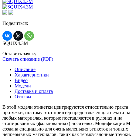
Поделиться:
SQUIX4.3M
Оставить заявку
Скачать описание (PDF)
Описание
Характеристики
Видео
Модели
Доставка и оплата
Отзывы
В этой модели этикетки центрируются относительно тракта
протяжки, поэтому этот принтер предназначен для печати на
любых материалах, которые поставляются в рулонах и на
стопированных (фальцованных) носителях. Модификация М
создана специально для очень маленьких этикеток и тонких
непрерывных материалов, таких как термоусадочные трубки.