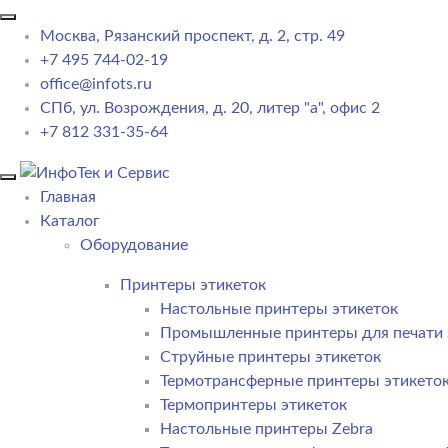
Москва, Рязанский проспект, д. 2, стр. 49
+7 495 744-02-19
office@infots.ru
СПб, ул. Возрождения, д. 20, литер "a", офис 2
+7 812 331-35-64
Главная
Каталог
Оборудование
Принтеры этикеток
Настольные принтеры этикеток
Промышленные принтеры для печати 
Струйные принтеры этикеток
Термотрансферные принтеры этикето
Термопринтеры этикеток
Настольные принтеры Zebra