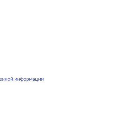
менной информации