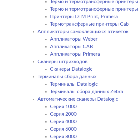
Термо и термотрансферные принтеры 
Термо и термотрансферные принтеры
Принтеры DTM Print, Primera
Термотрансферные принтеры Cab
Аппликаторы самоклеящихся этикеток
Аппликаторы Weber
Аппликаторы CAB
Аппликаторы Primera
Сканеры штрихкодов
Сканеры Datalogic
Терминалы сбора данных
Терминалы Datalogic
Терминалы сбора данных Zebra
Автоматические сканеры Datalogic
Серия 1000
Серия 2000
Серия 4000
Серия 6000
Серия 8000