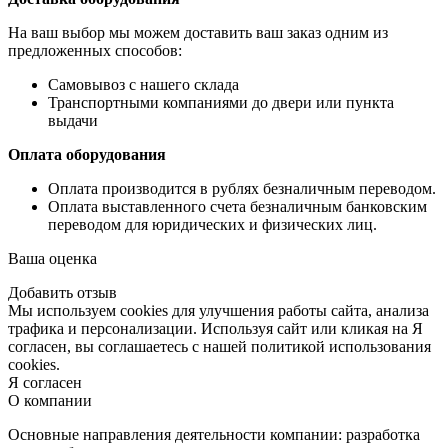
На ваш выбор мы можем доставить ваш заказ одним из
предложенных способов:
Самовывоз с нашего склада
Транспортными компаниями до двери или пункта
выдачи
Оплата оборудования
Оплата производится в рублях безналичным переводом.
Оплата выставленного счета безналичным банковским
переводом для юридических и физических лиц.
Ваша оценка
Добавить отзыв
Мы используем cookies для улучшения работы сайта, анализа
трафика и персонализации. Используя сайт или кликая на Я
согласен, вы соглашаетесь с нашей политикой использования
cookies.
Я согласен
О компании
Основные направления деятельности компании: разработка