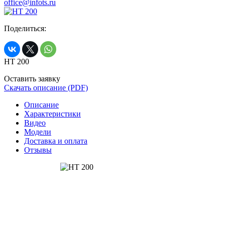
office@infots.ru
Поделиться:
HT 200
Оставить заявку
Скачать описание (PDF)
Описание
Характеристики
Видео
Модели
Доставка и оплата
Отзывы