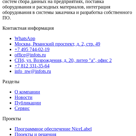
систем сбора данных на предприятиях, поставка
оборудования и расходных материалов, интеграция
оборудования в системы заказчика и разработка собственного
ПО.
Контактная информация
WhatsApp
Москва, Рязанский проспект, д. 2, стр. 49
+7 495 744-02-19
office@infots.ru
СПб, ул. Возрождения, д. 20, литер "a", офис 2
+7 812 331-35-64
info_nw@infots.ru
Разделы
О компании
Новости
Публикации
Сервис
Проекты
Программное обеспечение NiceLabel
Проекты и решения