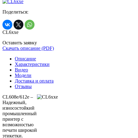
Поделиться:
CL6xxe
Оставить заявку
Скачать описание (PDF)
Описание
Характеристики
Видео
Модели
Доставка и оплата
Отзывы
C
L608e/612e –
Надежный,
износостойкий
промышленный
принтер с
возможностью
печати широкой
этикетки.