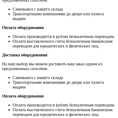
предложенных способов:
Самовывоз с нашего склада
Транспортными компаниями до двери или пункта
выдачи
Оплата оборудования
Оплата производится в рублях безналичным переводом.
Оплата выставленного счета безналичным банковским
переводом для юридических и физических лиц.
Доставка оборудования
На ваш выбор мы можем доставить ваш заказ одним из
предложенных способов:
Самовывоз с нашего склада
Транспортными компаниями до двери или пункта
выдачи
Оплата оборудования
Оплата производится в рублях безналичным переводом.
Оплата выставленного счета безналичным банковским
переводом для юридических и физических лиц.