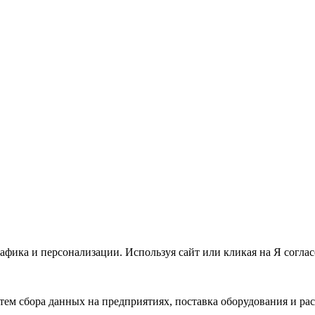
афика и персонализации. Используя сайт или кликая на Я соглас
тем сбора данных на предприятиях, поставка оборудования и ра