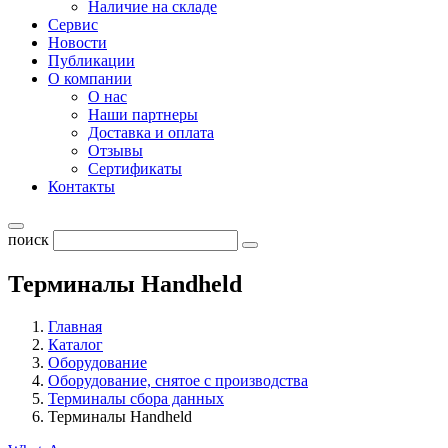
Наличие на складе
Сервис
Новости
Публикации
О компании
О нас
Наши партнеры
Доставка и оплата
Отзывы
Сертификаты
Контакты
поиск
Терминалы Handheld
Главная
Каталог
Оборудование
Оборудование, снятое с производства
Терминалы сбора данных
Терминалы Handheld