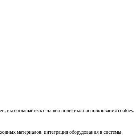
ен, вы соглашаетесь с нашей политикой использования cookies.
сходных материалов, интеграция оборудования в системы