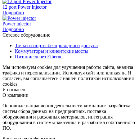
12 port Power Injector
Подробно
Power injector
Подробно
Сетевое оборудование
Точки и порты беспроводного доступа
Коммутаторы и клиентские мосты
Питание через Ethernet
Мы используем cookies для улучшения работы сайта, анализа
трафика и персонализации. Используя сайт или кликая на Я
согласен, вы соглашаетесь с нашей политикой использования
cookies.
Я согласен
О компании
Основные направления деятельности компании: разработка
систем сбора данных на предприятиях, поставка
оборудования и расходных материалов, интеграция
оборудования в системы заказчика и разработка собственного
ПО.
Контактная информация