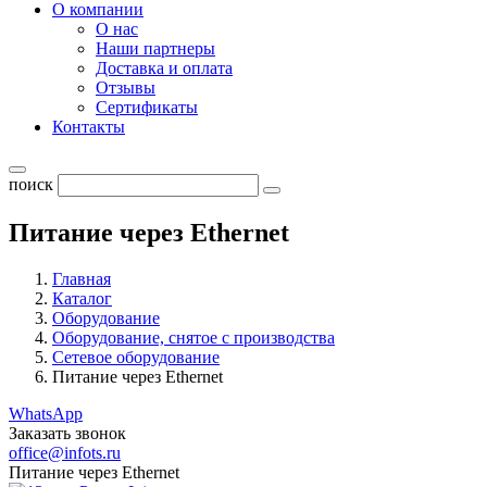
О компании
О нас
Наши партнеры
Доставка и оплата
Отзывы
Сертификаты
Контакты
поиск
Питание через Ethernet
Главная
Каталог
Оборудование
Оборудование, снятое с производства
Сетевое оборудование
Питание через Ethernet
WhatsApp
Заказать звонок
office@infots.ru
Питание через Ethernet