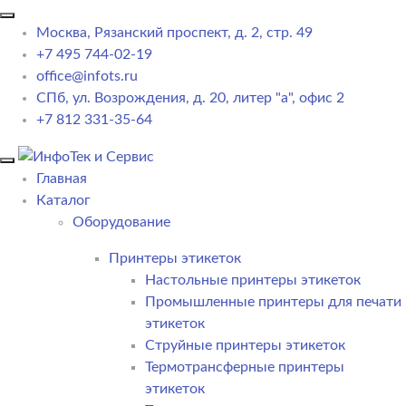
Москва, Рязанский проспект, д. 2, стр. 49
+7 495 744-02-19
office@infots.ru
СПб, ул. Возрождения, д. 20, литер "a", офис 2
+7 812 331-35-64
Главная
Каталог
Оборудование
Принтеры этикеток
Настольные принтеры этикеток
Промышленные принтеры для печати
этикеток
Струйные принтеры этикеток
Термотрансферные принтеры
этикеток