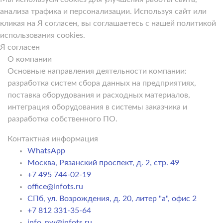
анализа трафика и персонализации. Используя сайт или
кликая на Я согласен, вы соглашаетесь с нашей политикой
использования cookies.
Я согласен
О компании
Основные направления деятельности компании:
разработка систем сбора данных на предприятиях,
поставка оборудования и расходных материалов,
интеграция оборудования в системы заказчика и
разработка собственного ПО.
Контактная информация
WhatsApp
Москва, Рязанский проспект, д. 2, стр. 49
+7 495 744-02-19
office@infots.ru
СПб, ул. Возрождения, д. 20, литер "a", офис 2
+7 812 331-35-64
info_nw@infots.ru