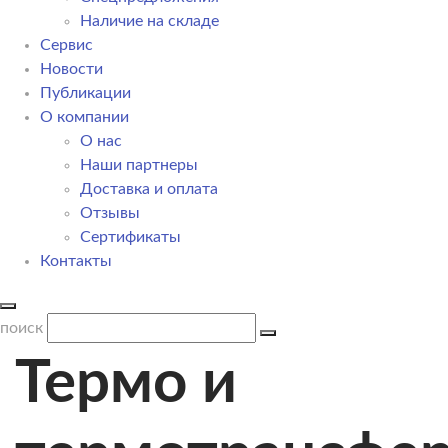
Наличие на складе
Сервис
Новости
Публикации
О компании
О нас
Наши партнеры
Доставка и оплата
Отзывы
Сертификаты
Контакты
поиск
Термо и