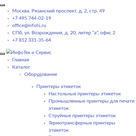
Москва, Рязанский проспект, д. 2, стр. 49
+7 495 744-02-19
office@infots.ru
СПб, ул. Возрождения, д. 20, литер "a", офис 2
+7 812 331-35-64
Главная
Каталог
Оборудование
Принтеры этикеток
Настольные принтеры этикеток
Промышленные принтеры для печати
этикеток
Струйные принтеры этикеток
Термотрансферные принтеры
этикеток