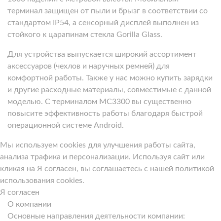
терминал защищен от пыли и брызг в соответствии со
стандартом IP54, а сенсорный дисплей выполнен из
стойкого к царапинам стекла Gorilla Glass.
Для устройства выпускается широкий ассортимент
аксессуаров (чехлов и наручных ремней) для
комфортной работы. Также у нас можно купить зарядки
и другие расходные материалы, совместимые с данной
моделью. С терминалом MC3300 вы существенно
повысите эффективность работы благодаря быстрой
операционной системе Android.
Мы используем cookies для улучшения работы сайта,
анализа трафика и персонализации. Используя сайт или
кликая на Я согласен, вы соглашаетесь с нашей политикой
использования cookies.
Я согласен
О компании
Основные направления деятельности компании: