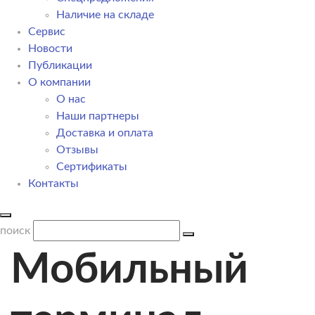
Наличие на складе
Сервис
Новости
Публикации
О компании
О нас
Наши партнеры
Доставка и оплата
Отзывы
Сертификаты
Контакты
поиск
Мобильный