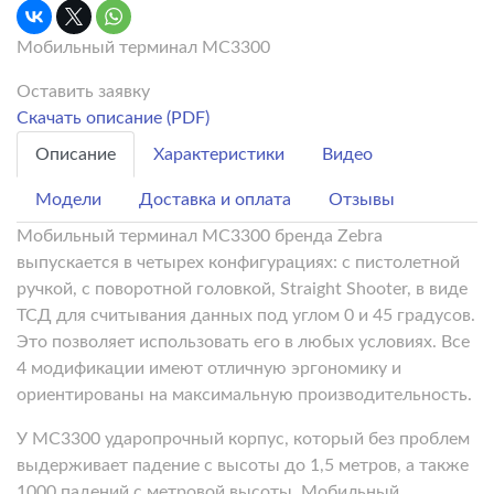
Мобильный терминал MC3300
Оставить заявку
Скачать описание (PDF)
Описание
Характеристики
Видео
Модели
Доставка и оплата
Отзывы
Мобильный терминал MC3300 бренда Zebra
выпускается в четырех конфигурациях: с пистолетной
ручкой, с поворотной головкой, Straight Shooter, в виде
ТСД для считывания данных под углом 0 и 45 градусов.
Это позволяет использовать его в любых условиях. Все
4 модификации имеют отличную эргономику и
ориентированы на максимальную производительность.
У MC3300 ударопрочный корпус, который без проблем
выдерживает падение с высоты до 1,5 метров, а также
1000 падений с метровой высоты. Мобильный