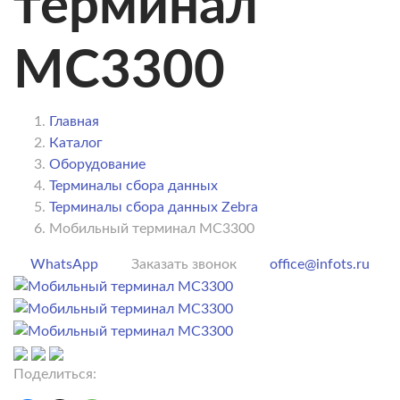
терминал
MC3300
Главная
Каталог
Оборудование
Терминалы сбора данных
Терминалы сбора данных Zebra
Мобильный терминал MC3300
WhatsApp
Заказать звонок
office@infots.ru
Поделиться: