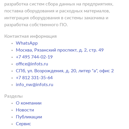
разработка систем сбора данных на предприятиях,
поставка оборудования и расходных материалов,
интеграция оборудования в системы заказчика и
разработка собственного ПО.
Контактная информация
WhatsApp
Москва, Рязанский проспект, д. 2, стр. 49
+7 495 744-02-19
office@infots.ru
СПб, ул. Возрождения, д. 20, литер "a", офис 2
+7 812 331-35-64
info_nw@infots.ru
Разделы
О компании
Новости
Публикации
Сервис