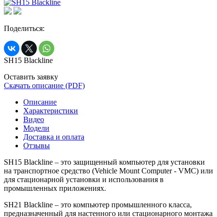
Поделиться:
SH15 Blackline
Оставить заявку
Скачать описание (PDF)
Описание
Характеристики
Видео
Модели
Доставка и оплата
Отзывы
SH15 Blackline – это защищенный компьютер для установки
на транспортное средство (Vehicle Mount Computer - VMC) или
для стационарной установки и использования в
промышленных приложениях.
SH21 Blackline – это компьютер промышленного класса,
предназначенный для настенного или стационарного монтажа