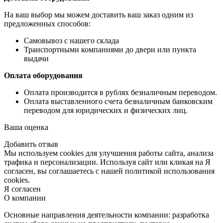
На ваш выбор мы можем доставить ваш заказ одним из
предложенных способов:
Самовывоз с нашего склада
Транспортными компаниями до двери или пункта
выдачи
Оплата оборудования
Оплата производится в рублях безналичным переводом.
Оплата выставленного счета безналичным банковским
переводом для юридических и физических лиц.
Ваша оценка
Добавить отзыв
Мы используем cookies для улучшения работы сайта, анализа
трафика и персонализации. Используя сайт или кликая на Я
согласен, вы соглашаетесь с нашей политикой использования
cookies.
Я согласен
О компании
Основные направления деятельности компании: разработка