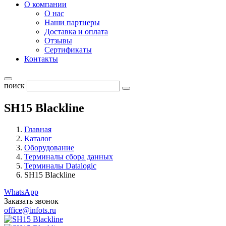
О компании
О нас
Наши партнеры
Доставка и оплата
Отзывы
Сертификаты
Контакты
поиск
SH15 Blackline
Главная
Каталог
Оборудование
Терминалы сбора данных
Терминалы Datalogic
SH15 Blackline
WhatsApp
Заказать звонок
office@infots.ru