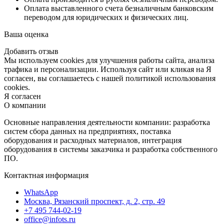
Оплата выставленного счета безналичным банковским
переводом для юридических и физических лиц.
Ваша оценка
Добавить отзыв
Мы используем cookies для улучшения работы сайта, анализа
трафика и персонализации. Используя сайт или кликая на Я
согласен, вы соглашаетесь с нашей политикой использования
cookies.
Я согласен
О компании
Основные направления деятельности компании: разработка
систем сбора данных на предприятиях, поставка
оборудования и расходных материалов, интеграция
оборудования в системы заказчика и разработка собственного
ПО.
Контактная информация
WhatsApp
Москва, Рязанский проспект, д. 2, стр. 49
+7 495 744-02-19
office@infots.ru