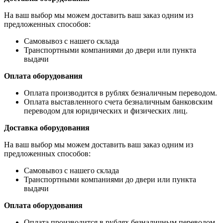
На ваш выбор мы можем доставить ваш заказ одним из
предложенных способов:
Самовывоз с нашего склада
Транспортными компаниями до двери или пункта
выдачи
Оплата оборудования
Оплата производится в рублях безналичным переводом.
Оплата выставленного счета безналичным банковским
переводом для юридических и физических лиц.
Доставка оборудования
На ваш выбор мы можем доставить ваш заказ одним из
предложенных способов:
Самовывоз с нашего склада
Транспортными компаниями до двери или пункта
выдачи
Оплата оборудования
Оплата производится в рублях безналичным переводом.