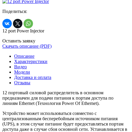
Поделиться:
12 port Power Injector
Оставить заявку
Скачать описание (PDF)
Описание
Характеристики
Видео
Модели
Доставка и оплата
Отзывы
12 портовый силовой распределитель в основном
предназначен для подачи питания к портам доступа по
линиям Ethernet (Технология Power Of Ethernet).
Устройство может использоваться совместно с
централизованным бесперебойным источником питания
(UPS), в этом случае питание будет предоставляться портам
доступа даже в случае сбоя основной сети. Устанавливается в