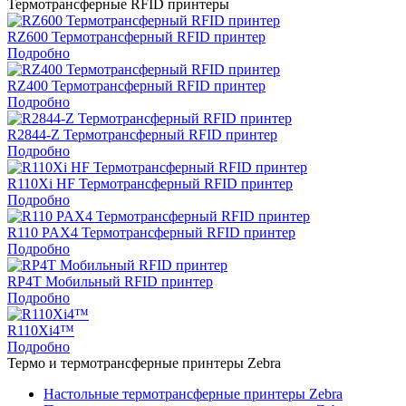
Термотрансферные RFID принтеры
RZ600 Термотрансферный RFID принтер
Подробно
RZ400 Термотрансферный RFID принтер
Подробно
R2844-Z Термотрансферный RFID принтер
Подробно
R110Xi HF Термотрансферный RFID принтер
Подробно
R110 PAX4 Термотрансферный RFID принтер
Подробно
RP4T Мобильный RFID принтер
Подробно
R110Xi4™
Подробно
Термо и термотрансферные принтеры Zebra
Настольные термотрансферные принтеры Zebra