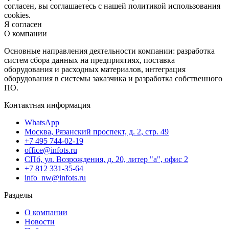
согласен, вы соглашаетесь с нашей политикой использования
cookies.
Я согласен
О компании
Основные направления деятельности компании: разработка
систем сбора данных на предприятиях, поставка
оборудования и расходных материалов, интеграция
оборудования в системы заказчика и разработка собственного
ПО.
Контактная информация
WhatsApp
Москва, Рязанский проспект, д. 2, стр. 49
+7 495 744-02-19
office@infots.ru
СПб, ул. Возрождения, д. 20, литер "a", офис 2
+7 812 331-35-64
info_nw@infots.ru
Разделы
О компании
Новости