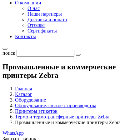
О компании
О нас
Наши партнеры
Доставка и оплата
Отзывы
Сертификаты
Контакты
поиск
Промышленные и коммерческие
принтеры Zebra
Главная
Каталог
Оборудование
Оборудование, снятое с производства
Принтеры этикеток
Термо и термотрансферные принтеры Zebra
Промышленные и коммерческие принтеры Zebra
WhatsApp
Заказать звонок