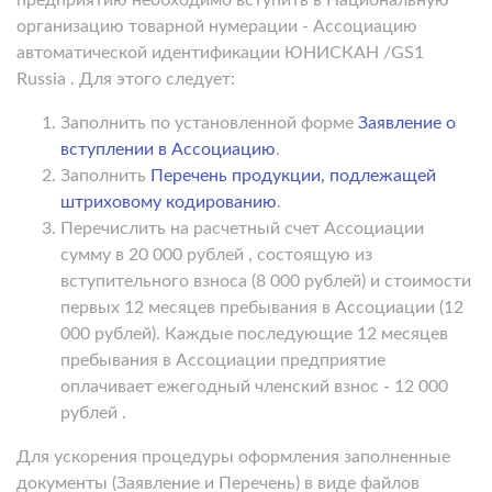
организацию товарной нумерации - Ассоциацию
автоматической идентификации ЮНИСКАН /GS1
Russia . Для этого следует:
Заполнить по установленной форме
Заявление о
вступлении в Ассоциацию
.
Заполнить
Перечень продукции, подлежащей
штриховому кодированию
.
Перечислить на расчетный счет Ассоциации
сумму в 20 000 рублей , состоящую из
вступительного взноса (8 000 рублей) и стоимости
первых 12 месяцев пребывания в Ассоциации (12
000 рублей). Каждые последующие 12 месяцев
пребывания в Ассоциации предприятие
оплачивает ежегодный членский взнос - 12 000
рублей .
Для ускорения процедуры оформления заполненные
документы (Заявление и Перечень) в виде файлов