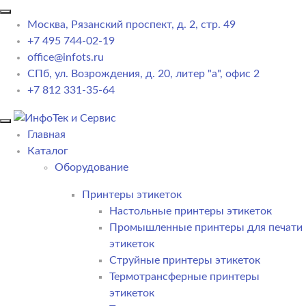
Москва, Рязанский проспект, д. 2, стр. 49
+7 495 744-02-19
office@infots.ru
СПб, ул. Возрождения, д. 20, литер "a", офис 2
+7 812 331-35-64
Главная
Каталог
Оборудование
Принтеры этикеток
Настольные принтеры этикеток
Промышленные принтеры для печати
этикеток
Струйные принтеры этикеток
Термотрансферные принтеры
этикеток