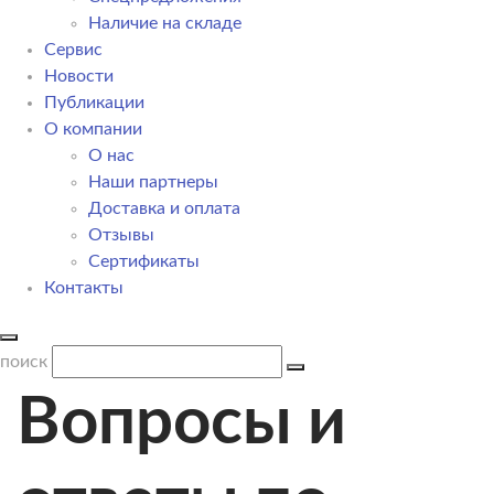
Наличие на складе
Сервис
Новости
Публикации
О компании
О нас
Наши партнеры
Доставка и оплата
Отзывы
Сертификаты
Контакты
поиск
Вопросы и