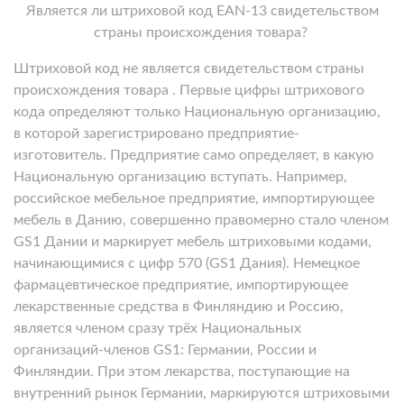
Является ли штриховой код EAN-13 свидетельством
страны происхождения товара?
Штриховой код не является свидетельством страны
происхождения товара . Первые цифры штрихового
кода определяют только Национальную организацию,
в которой зарегистрировано предприятие-
изготовитель. Предприятие само определяет, в какую
Национальную организацию вступать. Например,
российское мебельное предприятие, импортирующее
мебель в Данию, совершенно правомерно стало членом
GS1 Дании и маркирует мебель штриховыми кодами,
начинающимися с цифр 570 (GS1 Дания). Немецкое
фармацевтическое предприятие, импортирующее
лекарственные средства в Финляндию и Россию,
является членом сразу трёх Национальных
организаций-членов GS1: Германии, России и
Финляндии. При этом лекарства, поступающие на
внутренний рынок Германии, маркируются штриховыми