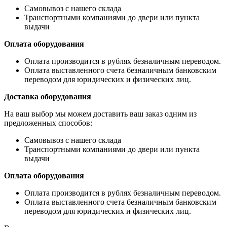
Самовывоз с нашего склада
Транспортными компаниями до двери или пункта
выдачи
Оплата оборудования
Оплата производится в рублях безналичным переводом.
Оплата выставленного счета безналичным банковским
переводом для юридических и физических лиц.
Доставка оборудования
На ваш выбор мы можем доставить ваш заказ одним из
предложенных способов:
Самовывоз с нашего склада
Транспортными компаниями до двери или пункта
выдачи
Оплата оборудования
Оплата производится в рублях безналичным переводом.
Оплата выставленного счета безналичным банковским
переводом для юридических и физических лиц.