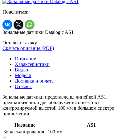
Поделиться:
Зональные датчики Datalogic AS1
Оставить заявку
Скачать описание (PDF)
Описание
Характеристики
Видео
Модели
Доставка и оплата
Отзывы
Зональные датчики представлены линейкой AS1,
предназначенной для обнаружения объектов с
контролируемой высотой 100 мм в большом спектре
приложений.
Название
AS1
Зона сканирования
100 мм