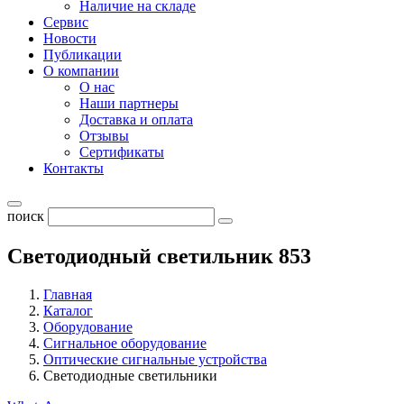
Наличие на складе
Сервис
Новости
Публикации
О компании
О нас
Наши партнеры
Доставка и оплата
Отзывы
Сертификаты
Контакты
поиск
Светодиодный светильник 853
Главная
Каталог
Оборудование
Cигнальное оборудование
Оптические сигнальные устройства
Светодиодные светильники