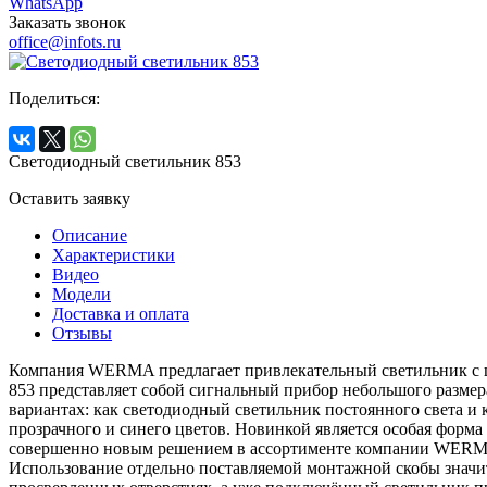
WhatsApp
Заказать звонок
office@infots.ru
Поделиться:
Светодиодный светильник 853
Оставить заявку
Описание
Характеристики
Видео
Модели
Доставка и оплата
Отзывы
Компания WERMA предлагает привлекательный светильник с 
853 представляет собой сигнальный прибор небольшого размер
вариантах: как светодиодный светильник постоянного света и 
прозрачного и синего цветов. Новинкой является особая форма
совершенно новым решением в ассортименте компании WERMA. 
Использование отдельно поставляемой монтажной скобы значите