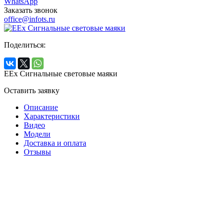
WhatsApp
Заказать звонок
office@infots.ru
Поделиться:
EEx Сигнальные световые маяки
Оставить заявку
Описание
Характеристики
Видео
Модели
Доставка и оплата
Отзывы