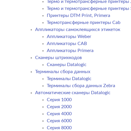
Термо и термотрансферные принтеры 
Термо и термотрансферные принтеры
Принтеры DTM Print, Primera
Термотрансферные принтеры Cab
Аппликаторы самоклеящихся этикеток
Аппликаторы Weber
Аппликаторы CAB
Аппликаторы Primera
Сканеры штрихкодов
Сканеры Datalogic
Терминалы сбора данных
Терминалы Datalogic
Терминалы сбора данных Zebra
Автоматические сканеры Datalogic
Серия 1000
Серия 2000
Серия 4000
Серия 6000
Серия 8000