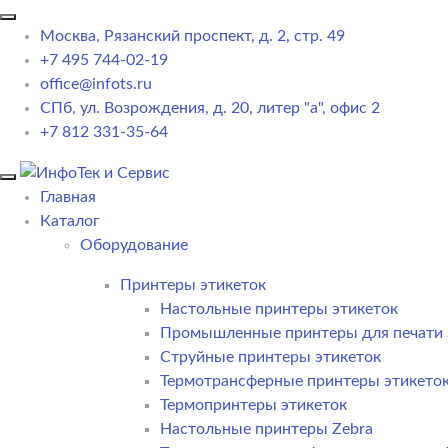
Москва, Рязанский проспект, д. 2, стр. 49
+7 495 744-02-19
office@infots.ru
СПб, ул. Возрождения, д. 20, литер "a", офис 2
+7 812 331-35-64
Главная
Каталог
Оборудование
Принтеры этикеток
Настольные принтеры этикеток
Промышленные принтеры для печати 
Струйные принтеры этикеток
Термотрансферные принтеры этикето
Термопринтеры этикеток
Настольные принтеры Zebra