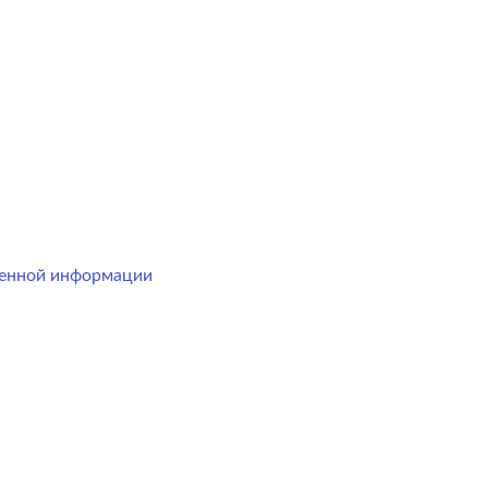
менной информации