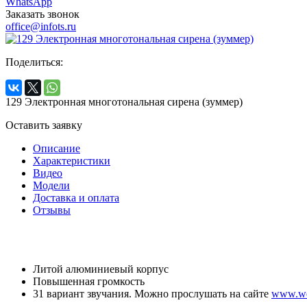
WhatsApp
Заказать звонок
office@infots.ru
Поделиться:
129 Электронная многотональная сирена (зуммер)
Оставить заявку
Описание
Характеристики
Видео
Модели
Доставка и оплата
Отзывы
Литой алюминиевый корпус
Повышенная громкость
31 вариант звучания. Можно прослушать на сайте
www.we