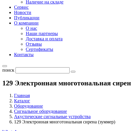
Наличие на складе
Сервис
Новости
Публикации
О компании
О нас
Наши партнеры
Доставка и оплата
Отзывы
Сертификаты
Контакты
поиск
129 Электронная многотональная сирен
Главная
Каталог
Оборудование
Cигнальное оборудование
Акустические сигнальные устройства
129 Электронная многотональная сирена (зуммер)