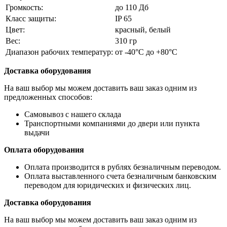
Громкость:
до 110 Дб
Класс защиты:
IP 65
Цвет:
красный, белый
Вес:
310 гр
Диапазон рабочих температур:
от -40°С до +80°С
Доставка оборудования
На ваш выбор мы можем доставить ваш заказ одним из
предложенных способов:
Самовывоз с нашего склада
Транспортными компаниями до двери или пункта
выдачи
Оплата оборудования
Оплата производится в рублях безналичным переводом.
Оплата выставленного счета безналичным банковским
переводом для юридических и физических лиц.
Доставка оборудования
На ваш выбор мы можем доставить ваш заказ одним из