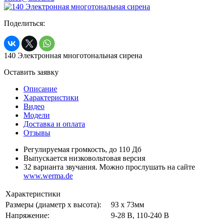
Поделиться:
140 Электронная многотональная сирена
Оставить заявку
Описание
Характеристики
Видео
Модели
Доставка и оплата
Отзывы
Регулируемая громкость, до 110 Дб
Выпускается низковольтовая версия
32 варианта звучания. Можно прослушать на сайте
www.werma.de
Характеристики
Размеры (диаметр х высота):
93 х 73мм
Напряжение:
9-28 В, 110-240 В