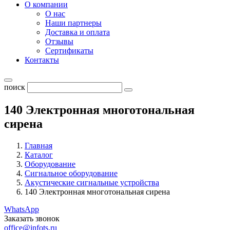
О компании
О нас
Наши партнеры
Доставка и оплата
Отзывы
Сертификаты
Контакты
поиск
140 Электронная многотональная
сирена
Главная
Каталог
Оборудование
Cигнальное оборудование
Акустические сигнальные устройства
140 Электронная многотональная сирена
WhatsApp
Заказать звонок
office@infots.ru