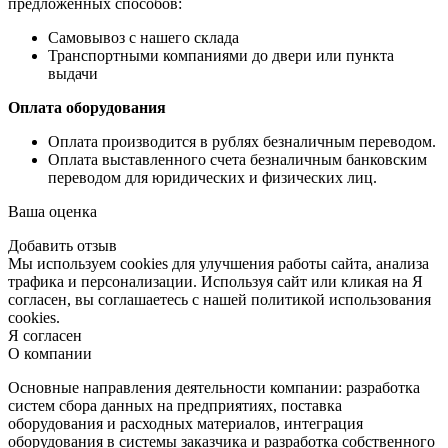
предложенных способов:
Самовывоз с нашего склада
Транспортными компаниями до двери или пункта
выдачи
Оплата оборудования
Оплата производится в рублях безналичным переводом.
Оплата выставленного счета безналичным банковским
переводом для юридических и физических лиц.
Ваша оценка
Добавить отзыв
Мы используем cookies для улучшения работы сайта, анализа
трафика и персонализации. Используя сайт или кликая на Я
согласен, вы соглашаетесь с нашей политикой использования
cookies.
Я согласен
О компании
Основные направления деятельности компании: разработка
систем сбора данных на предприятиях, поставка
оборудования и расходных материалов, интеграция
оборудования в системы заказчика и разработка собственного