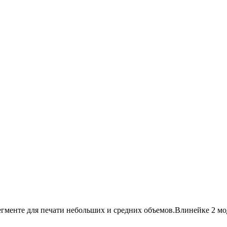
менте для печати небольших и средних объемов.Влинейке 2 мо