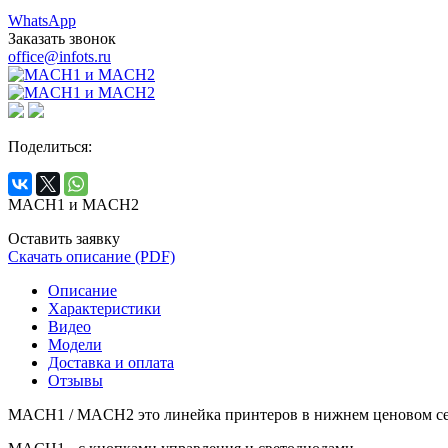
WhatsApp
Заказать звонок
office@infots.ru
Поделиться:
MACH1 и MACH2
Оставить заявку
Скачать описание (PDF)
Описание
Характеристики
Видео
Модели
Доставка и оплата
Отзывы
MACH1 / MACH2 это линейка принтеров в нижнем ценовом сег