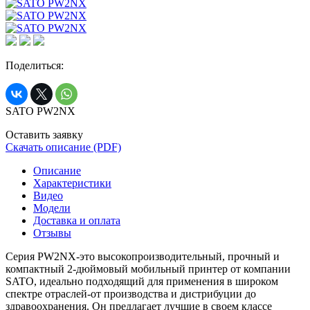
Поделиться:
SATO PW2NX
Оставить заявку
Скачать описание (PDF)
Описание
Характеристики
Видео
Модели
Доставка и оплата
Отзывы
Серия PW2NX-это высокопроизводительный, прочный и
компактный 2-дюймовый мобильный принтер от компании
SATO, идеально подходящий для применения в широком
спектре отраслей-от производства и дистрибуции до
здравоохранения. Он предлагает лучшие в своем классе