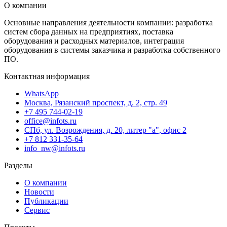
О компании
Основные направления деятельности компании: разработка
систем сбора данных на предприятиях, поставка
оборудования и расходных материалов, интеграция
оборудования в системы заказчика и разработка собственного
ПО.
Контактная информация
WhatsApp
Москва, Рязанский проспект, д. 2, стр. 49
+7 495 744-02-19
office@infots.ru
СПб, ул. Возрождения, д. 20, литер "a", офис 2
+7 812 331-35-64
info_nw@infots.ru
Разделы
О компании
Новости
Публикации
Сервис