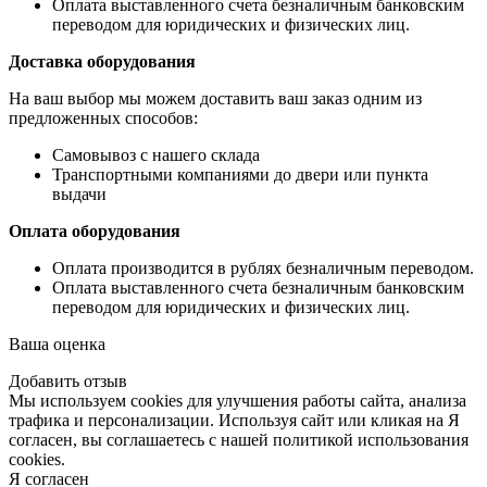
Оплата выставленного счета безналичным банковским
переводом для юридических и физических лиц.
Доставка оборудования
На ваш выбор мы можем доставить ваш заказ одним из
предложенных способов:
Самовывоз с нашего склада
Транспортными компаниями до двери или пункта
выдачи
Оплата оборудования
Оплата производится в рублях безналичным переводом.
Оплата выставленного счета безналичным банковским
переводом для юридических и физических лиц.
Ваша оценка
Добавить отзыв
Мы используем cookies для улучшения работы сайта, анализа
трафика и персонализации. Используя сайт или кликая на Я
согласен, вы соглашаетесь с нашей политикой использования
cookies.
Я согласен