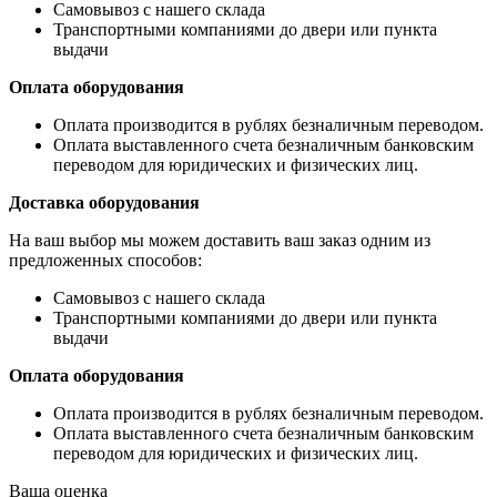
Самовывоз с нашего склада
Транспортными компаниями до двери или пункта
выдачи
Оплата оборудования
Оплата производится в рублях безналичным переводом.
Оплата выставленного счета безналичным банковским
переводом для юридических и физических лиц.
Доставка оборудования
На ваш выбор мы можем доставить ваш заказ одним из
предложенных способов:
Самовывоз с нашего склада
Транспортными компаниями до двери или пункта
выдачи
Оплата оборудования
Оплата производится в рублях безналичным переводом.
Оплата выставленного счета безналичным банковским
переводом для юридических и физических лиц.
Ваша оценка