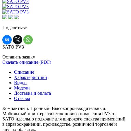
Поделиться:
SATO PV3
Оставить заявку
Скачать описание (PDF)
Описание
Характеристики
Видео
Модели
Доставка и оплата
Отзывы
Компактный. Прочный. Высокопроизводительный.
Мобильный принтер этикеток нового поколения PV3 от
SATO идеально подходит для широкого спектра применений
в здравоохранении, производстве, розничной торговле и
других областях.