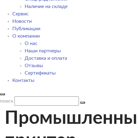
Наличие на складе
Сервис
Новости
Публикации
О компании
О нас
Наши партнеры
Доставка и оплата
Отзывы
Сертификаты
Контакты
поиск
Промышленны