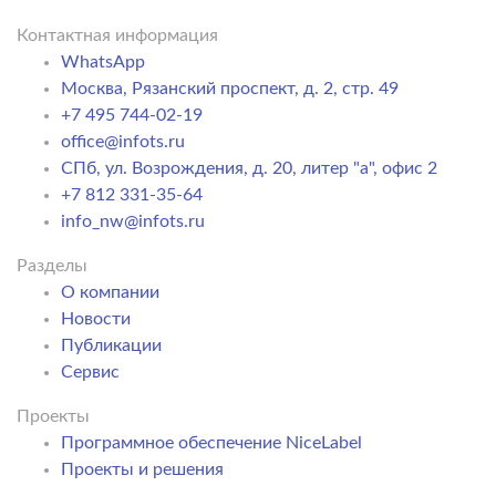
Контактная информация
WhatsApp
Москва, Рязанский проспект, д. 2, стр. 49
+7 495 744-02-19
office@infots.ru
СПб, ул. Возрождения, д. 20, литер "a", офис 2
+7 812 331-35-64
info_nw@infots.ru
Разделы
О компании
Новости
Публикации
Сервис
Проекты
Программное обеспечение NiceLabel
Проекты и решения