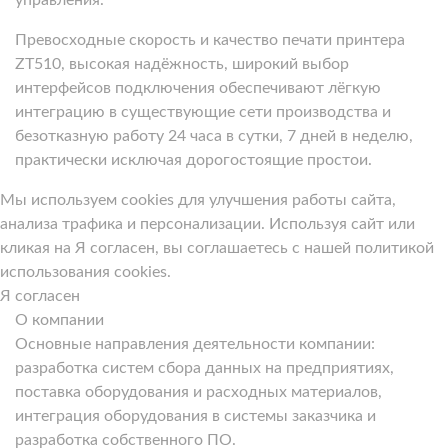
Превосходные скорость и качество печати принтера
ZT510, высокая надёжность, широкий выбор
интерфейсов подключения обеспечивают лёгкую
интеграцию в существующие сети производства и
безотказную работу 24 часа в сутки, 7 дней в неделю,
практически исключая дорогостоящие простои.
Мы используем cookies для улучшения работы сайта,
анализа трафика и персонализации. Используя сайт или
кликая на Я согласен, вы соглашаетесь с нашей политикой
использования cookies.
Я согласен
О компании
Основные направления деятельности компании:
разработка систем сбора данных на предприятиях,
поставка оборудования и расходных материалов,
интеграция оборудования в системы заказчика и
разработка собственного ПО.