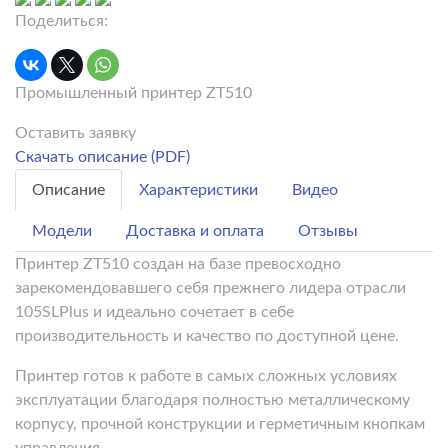
Поделиться:
Промышленный принтер ZT510
Оставить заявку
Скачать описание (PDF)
Описание
Характеристики
Видео
Модели
Доставка и оплата
Отзывы
Принтер ZT510 создан на базе превосходно
зарекомендовавшего себя прежнего лидера отрасли
105SLPlus и идеально сочетает в себе
производительность и качество по доступной цене.
Принтер готов к работе в самых сложных условиях
эксплуатации благодаря полностью металлическому
корпусу, прочной конструкции и герметичным кнопкам
управления.