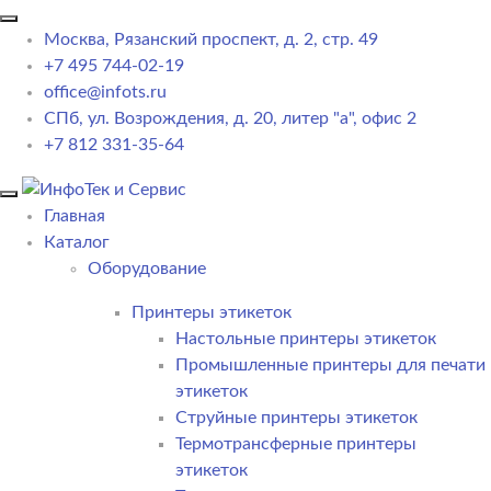
Москва, Рязанский проспект, д. 2, стр. 49
+7 495 744-02-19
office@infots.ru
СПб, ул. Возрождения, д. 20, литер "a", офис 2
+7 812 331-35-64
Главная
Каталог
Оборудование
Принтеры этикеток
Настольные принтеры этикеток
Промышленные принтеры для печати
этикеток
Струйные принтеры этикеток
Термотрансферные принтеры
этикеток