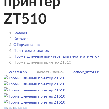
принтер
ZT510
Главная
Каталог
Оборудование
Принтеры этикеток
Промышленные принтеры для печати этикеток
Промышленный принтер ZT510
WhatsApp
Заказать звонок
office@infots.ru