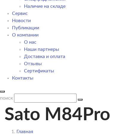
Наличие на складе
Сервис
Новости
Публикации
О компании
О нас
Наши партнеры
Доставка и оплата
Отзывы
Сертификаты
Контакты
поиск
Sato M84Pro
Главная