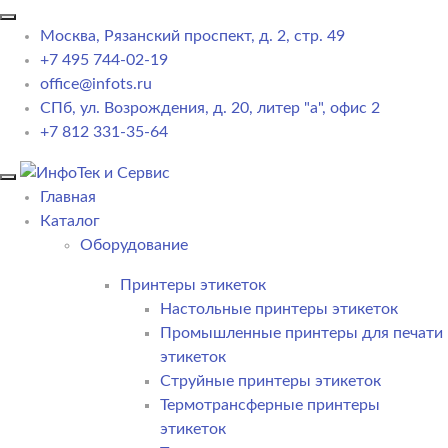
Москва, Рязанский проспект, д. 2, стр. 49
+7 495 744-02-19
office@infots.ru
СПб, ул. Возрождения, д. 20, литер "a", офис 2
+7 812 331-35-64
Главная
Каталог
Оборудование
Принтеры этикеток
Настольные принтеры этикеток
Промышленные принтеры для печати
этикеток
Струйные принтеры этикеток
Термотрансферные принтеры
этикеток