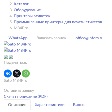
Каталог
Оборудование
Принтеры этикеток
Промышленные принтеры для печати этикеток
M84Pro
WhatsApp
Заказать звонок
office@infots.ru
Поделиться:
Sato M84Pro
Оставить заявку
Скачать описание (PDF)
Описание
Характеристики
Видео