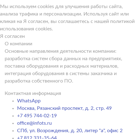
Мы используем cookies для улучшения работы сайта,
анализа трафика и персонализации. Используя сайт или
кликая на Я согласен, вы соглашаетесь с нашей политикой
использования cookies.
Я согласен
О компании
Основные направления деятельности компании:
разработка систем сбора данных на предприятиях,
поставка оборудования и расходных материалов,
интеграция оборудования в системы заказчика и
разработка собственного ПО.
Контактная информация
WhatsApp
Москва, Рязанский проспект, д. 2, стр. 49
+7 495 744-02-19
office@infots.ru
СПб, ул. Возрождения, д. 20, литер "a", офис 2
+7 812 331-35-64