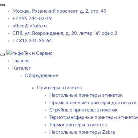
Москва, Рязанский проспект, д. 2, стр. 49
+7 495 744-02-19
office@infots.ru
СПб, ул. Возрождения, д. 20, литер "a", офис 2
+7 812 331-35-64
Главная
Каталог
Оборудование
Принтеры этикеток
Настольные принтеры этикеток
Промышленные принтеры для печати 
Струйные принтеры этикеток
Термотрансферные принтеры этикето
Термопринтеры этикеток
Настольные принтеры Zebra