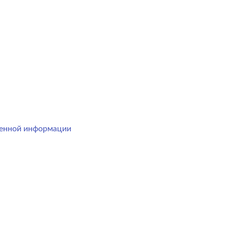
менной информации