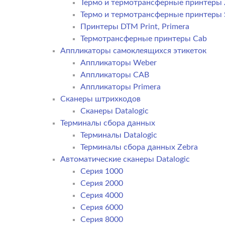
Термо и термотрансферные принтеры 
Термо и термотрансферные принтеры
Принтеры DTM Print, Primera
Термотрансферные принтеры Cab
Аппликаторы самоклеящихся этикеток
Аппликаторы Weber
Аппликаторы CAB
Аппликаторы Primera
Сканеры штрихкодов
Сканеры Datalogic
Терминалы сбора данных
Терминалы Datalogic
Терминалы сбора данных Zebra
Автоматические сканеры Datalogic
Серия 1000
Серия 2000
Серия 4000
Серия 6000
Серия 8000