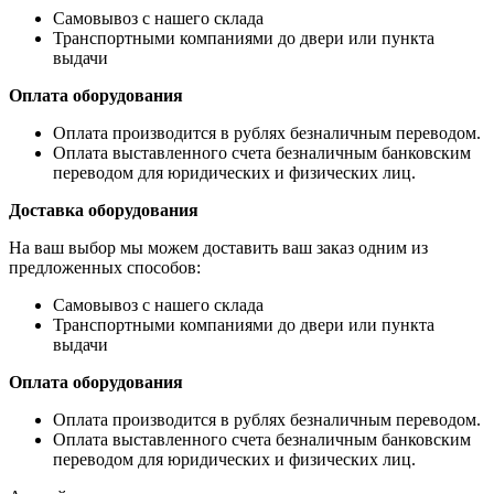
Самовывоз с нашего склада
Транспортными компаниями до двери или пункта
выдачи
Оплата оборудования
Оплата производится в рублях безналичным переводом.
Оплата выставленного счета безналичным банковским
переводом для юридических и физических лиц.
Доставка оборудования
На ваш выбор мы можем доставить ваш заказ одним из
предложенных способов:
Самовывоз с нашего склада
Транспортными компаниями до двери или пункта
выдачи
Оплата оборудования
Оплата производится в рублях безналичным переводом.
Оплата выставленного счета безналичным банковским
переводом для юридических и физических лиц.