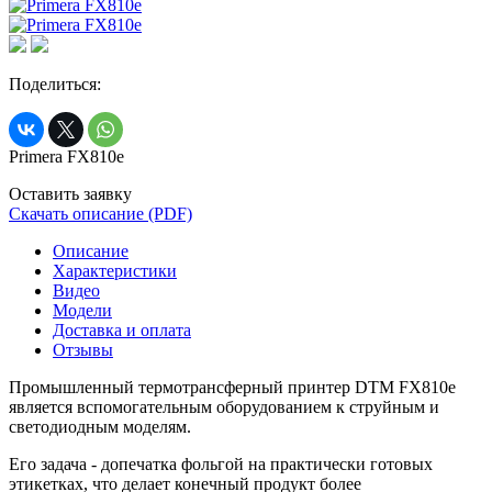
Поделиться:
Primera FX810e
Оставить заявку
Скачать описание (PDF)
Описание
Характеристики
Видео
Модели
Доставка и оплата
Отзывы
Промышленный термотрансферный принтер DTM FX810e
является вспомогательным оборудованием к струйным и
светодиодным моделям.
Его задача - допечатка фольгой на практически готовых
этикетках, что делает конечный продукт более