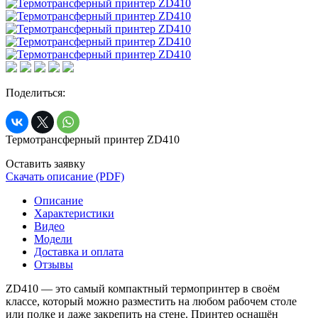
Поделиться:
Термотрансферный принтер ZD410
Оставить заявку
Скачать описание (PDF)
Описание
Характеристики
Видео
Модели
Доставка и оплата
Отзывы
ZD410 — это самый компактный термопринтер в своём
классе, который можно разместить на любом рабочем столе
или полке и даже закрепить на стене. Принтер оснащён