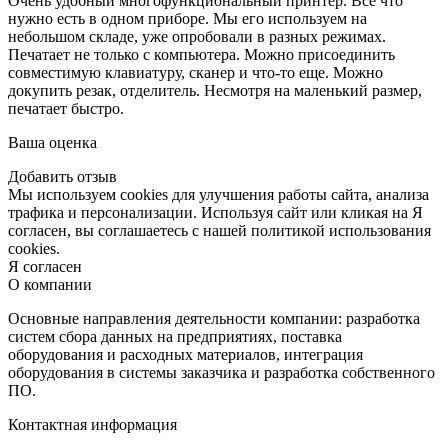
Очень удобный многофункциональный принтер. Все что
нужно есть в одном приборе. Мы его используем на
небольшом складе, уже опробовали в разных режимах.
Печатает не только с компьютера. Можно присоединить
совместимую клавиатуру, сканер и что-то еще. Можно
докупить резак, отделитель. Несмотря на маленький размер,
печатает быстро.
Ваша оценка
Добавить отзыв
Мы используем cookies для улучшения работы сайта, анализа
трафика и персонализации. Используя сайт или кликая на Я
согласен, вы соглашаетесь с нашей политикой использования
cookies.
Я согласен
О компании
Основные направления деятельности компании: разработка
систем сбора данных на предприятиях, поставка
оборудования и расходных материалов, интеграция
оборудования в системы заказчика и разработка собственного
ПО.
Контактная информация