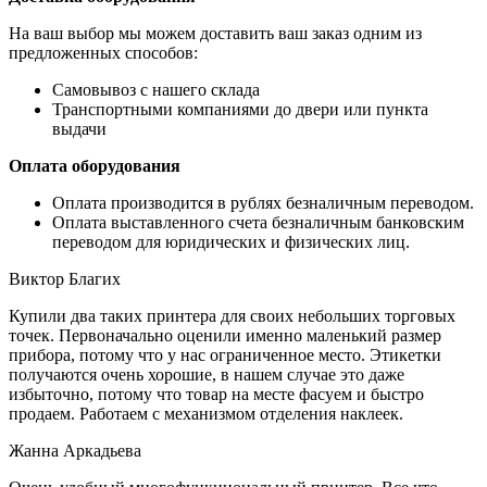
На ваш выбор мы можем доставить ваш заказ одним из
предложенных способов:
Самовывоз с нашего склада
Транспортными компаниями до двери или пункта
выдачи
Оплата оборудования
Оплата производится в рублях безналичным переводом.
Оплата выставленного счета безналичным банковским
переводом для юридических и физических лиц.
Виктор Благих
Купили два таких принтера для своих небольших торговых
точек. Первоначально оценили именно маленький размер
прибора, потому что у нас ограниченное место. Этикетки
получаются очень хорошие, в нашем случае это даже
избыточно, потому что товар на месте фасуем и быстро
продаем. Работаем с механизмом отделения наклеек.
Жанна Аркадьева