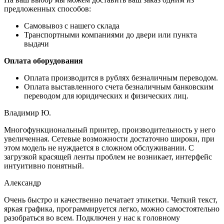
предложенных способов:
Самовывоз с нашего склада
Транспортными компаниями до двери или пункта
выдачи
Оплата оборудования
Оплата производится в рублях безналичным переводом.
Оплата выставленного счета безналичным банковским
переводом для юридических и физических лиц.
Владимир Ю.
Многофункциональный принтер, производительность у него
увеличенная. Сетевые возможности достаточно широки, при
этом модель не нуждается в сложном обслуживании. С
загрузкой красящей ленты проблем не возникает, интерфейс
интуитивно понятный.
Александр
Очень быстро и качественно печатает этикетки. Четкий текст,
яркая графика, программируется легко, можно самостоятельно
разобраться во всем. Подключен у нас к головному