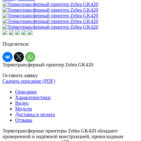
Поделиться:
Термотрансферный принтер Zebra GK420
Оставить заявку
Скачать описание (PDF)
Описание
Характеристики
Видео
Модели
Доставка и оплата
Отзывы
Термотрансферные принтеры Zebra GK420 обладают
проверенной и надёжной конструкцией, превосходным