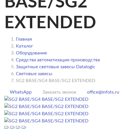
BASE/SG2
EXTENDED
Главная
Каталог
Оборудование
Средства автоматизации производства
Защитные световые завесы Datalogic
Световые завесы
SG2 BASE/SG4 BASE/SG2 EXTENDED
WhatsApp
Заказать звонок
office@infots.ru