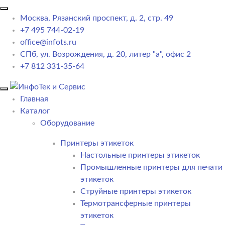
Москва, Рязанский проспект, д. 2, стр. 49
+7 495 744-02-19
office@infots.ru
СПб, ул. Возрождения, д. 20, литер "a", офис 2
+7 812 331-35-64
Главная
Каталог
Оборудование
Принтеры этикеток
Настольные принтеры этикеток
Промышленные принтеры для печати
этикеток
Струйные принтеры этикеток
Термотрансферные принтеры
этикеток