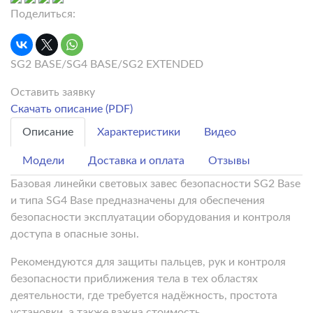
Поделиться:
SG2 BASE/SG4 BASE/SG2 EXTENDED
Оставить заявку
Скачать описание (PDF)
Описание
Характеристики
Видео
Модели
Доставка и оплата
Отзывы
Базовая линейки световых завес безопасности SG2 Base
и типа SG4 Base предназначены для обеспечения
безопасности эксплуатации оборудования и контроля
доступа в опасные зоны.
Рекомендуются для защиты пальцев, рук и контроля
безопасности приближения тела в тех областях
деятельности, где требуется надёжность, простота
установки, а также важна стоимость.