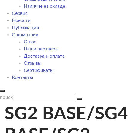
Наличие на складе
Сервис
Новости
Публикации
О компании
О нас
Наши партнеры
Доставка и оплата
Отзывы
Сертификаты
Контакты
поиск
SG2 BASE/SG4