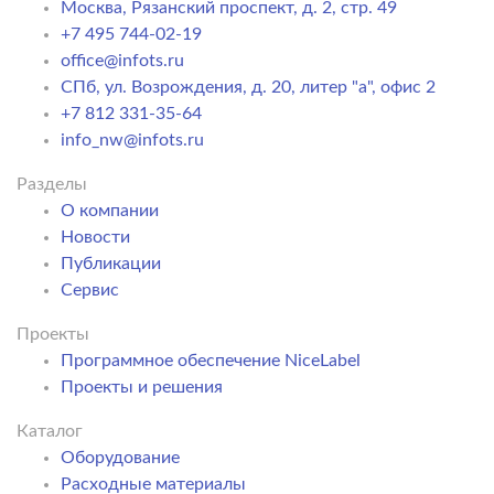
Москва, Рязанский проспект, д. 2, стр. 49
+7 495 744-02-19
office@infots.ru
СПб, ул. Возрождения, д. 20, литер "a", офис 2
+7 812 331-35-64
info_nw@infots.ru
Разделы
О компании
Новости
Публикации
Сервис
Проекты
Программное обеспечение NiceLabel
Проекты и решения
Каталог
Оборудование
Расходные материалы