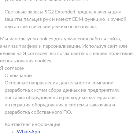
Световые завесы SG2 Extended предназначены для
защиты пальцев рук и имеют EDM функцию и ручной
или автоматический режим перезапуска.
Мы используем cookies для улучшения работы сайта,
анализа трафика и персонализации. Используя сайт или
кликая на Я согласен, вы соглашаетесь с нашей политикой
использования cookies.
Я согласен
О компании
Основные направления деятельности компании:
разработка систем сбора данных на предприятиях,
поставка оборудования и расходных материалов,
интеграция оборудования в системы заказчика и
разработка собственного ПО.
Контактная информация
WhatsApp