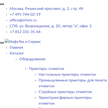
Москва, Рязанский проспект, д. 2, стр. 49
+7 495 744-02-19
office@infots.ru
СПб, ул. Возрождения, д. 20, литер "a", офис 2
+7 812 331-35-64
Главная
Каталог
Оборудование
Принтеры этикеток
Настольные принтеры этикеток
Промышленные принтеры для печати
этикеток
Струйные принтеры этикеток
Термотрансферные принтеры
этикеток