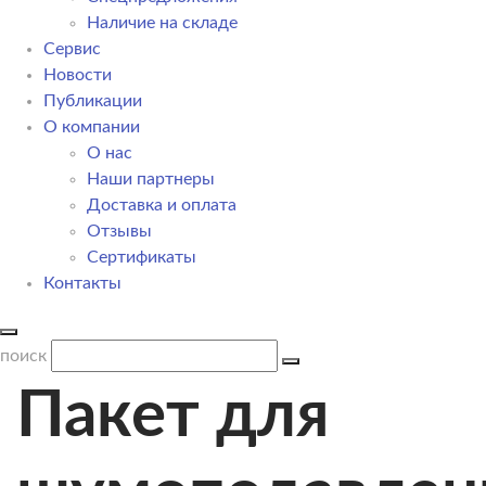
Наличие на складе
Сервис
Новости
Публикации
О компании
О нас
Наши партнеры
Доставка и оплата
Отзывы
Сертификаты
Контакты
поиск
Пакет для