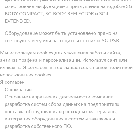
со встроенными функциями приглушения наподобие SG
BODY COMPACT, SG BODY REFLECTOR и SG4
EXTENDED.
Оборудование может быть установлено прямо на
световую завесу или на защитных стойках SG-PSB.
Мы используем cookies для улучшения работы сайта,
анализа трафика и персонализации. Используя сайт или
кликая на Я согласен, вы соглашаетесь с нашей политикой
использования cookies.
Я согласен
О компании
Основные направления деятельности компании:
разработка систем сбора данных на предприятиях,
поставка оборудования и расходных материалов,
интеграция оборудования в системы заказчика и
разработка собственного ПО.