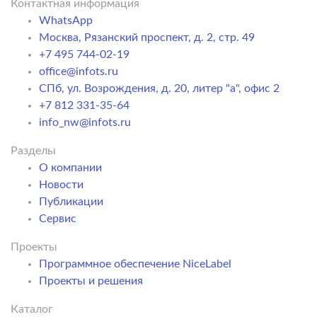
Контактная информация
WhatsApp
Москва, Рязанский проспект, д. 2, стр. 49
+7 495 744-02-19
office@infots.ru
СПб, ул. Возрождения, д. 20, литер "a", офис 2
+7 812 331-35-64
info_nw@infots.ru
Разделы
О компании
Новости
Публикации
Сервис
Проекты
Программное обеспечение NiceLabel
Проекты и решения
Каталог