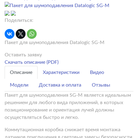
Поделиться:
Пакет для шумоподавления Datalogic SG-M
Оставить заявку
Скачать описание (PDF)
Описание
Характеристики
Видео
Модели
Доставка и оплата
Отзывы
Пакет для шумоподавления SG-M является идеальным
решением для любого вида приложений, в которых
позиционирование и ориентация лучей должны
осуществляться быстро и легко.
Коммутационная коробка снижает время монтажа
датчиков приглушения в световые завесы безопасности