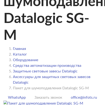
шумоподавлен
Datalogic SG-
M
Главная
Каталог
Оборудование
Средства автоматизации производства
Защитные световые завесы Datalogic
Аксессуары для защитных световых завесов
Datalogic
Пакет для шумоподавления Datalogic SG-M
WhatsApp
Заказать звонок
office@infots.ru