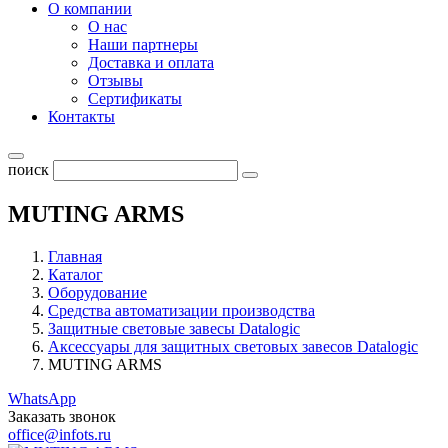
О компании
О нас
Наши партнеры
Доставка и оплата
Отзывы
Сертификаты
Контакты
поиск
MUTING ARMS
Главная
Каталог
Оборудование
Средства автоматизации производства
Защитные световые завесы Datalogic
Аксессуары для защитных световых завесов Datalogic
MUTING ARMS
WhatsApp
Заказать звонок
office@infots.ru