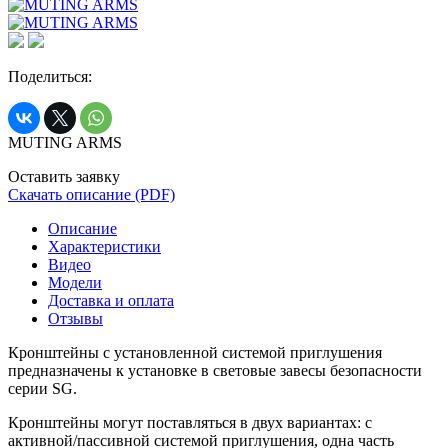
Поделиться:
MUTING ARMS
Оставить заявку
Скачать описание (PDF)
Описание
Характеристики
Видео
Модели
Доставка и оплата
Отзывы
Кронштейны с установленной системой приглушения
предназначены к установке в световые завесы безопасности
серии SG.
Кронштейны могут поставляться в двух вариантах: с
активной/пассивной системой приглушения, одна часть