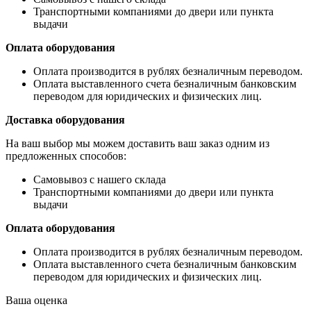
Транспортными компаниями до двери или пункта
выдачи
Оплата оборудования
Оплата производится в рублях безналичным переводом.
Оплата выставленного счета безналичным банковским
переводом для юридических и физических лиц.
Доставка оборудования
На ваш выбор мы можем доставить ваш заказ одним из
предложенных способов:
Самовывоз с нашего склада
Транспортными компаниями до двери или пункта
выдачи
Оплата оборудования
Оплата производится в рублях безналичным переводом.
Оплата выставленного счета безналичным банковским
переводом для юридических и физических лиц.
Ваша оценка