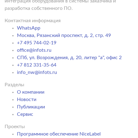
интеграция оборудования в системы заказчика и
разработка собственного ПО.
Контактная информация
WhatsApp
Москва, Рязанский проспект, д. 2, стр. 49
+7 495 744-02-19
office@infots.ru
СПб, ул. Возрождения, д. 20, литер "a", офис 2
+7 812 331-35-64
info_nw@infots.ru
Разделы
О компании
Новости
Публикации
Сервис
Проекты
Программное обеспечение NiceLabel