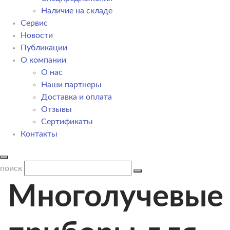
Наличие на складе
Сервис
Новости
Публикации
О компании
О нас
Наши партнеры
Доставка и оплата
Отзывы
Сертификаты
Контакты
поиск
Многолучевые