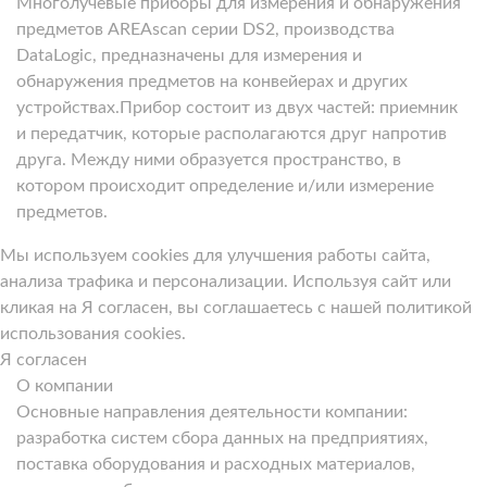
Многолучевые приборы для измерения и обнаружения
предметов AREAscan серии DS2, производства
DataLogic, предназначены для измерения и
обнаружения предметов на конвейерах и других
устройствах.Прибор состоит из двух частей: приемник
и передатчик, которые располагаются друг напротив
друга. Между ними образуется пространство, в
котором происходит определение и/или измерение
предметов.
Мы используем cookies для улучшения работы сайта,
анализа трафика и персонализации. Используя сайт или
кликая на Я согласен, вы соглашаетесь с нашей политикой
использования cookies.
Я согласен
О компании
Основные направления деятельности компании:
разработка систем сбора данных на предприятиях,
поставка оборудования и расходных материалов,