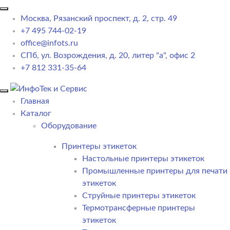
Москва, Рязанский проспект, д. 2, стр. 49
+7 495 744-02-19
office@infots.ru
СПб, ул. Возрождения, д. 20, литер "a", офис 2
+7 812 331-35-64
Главная
Каталог
Оборудование
Принтеры этикеток
Настольные принтеры этикеток
Промышленные принтеры для печати
этикеток
Струйные принтеры этикеток
Термотрансферные принтеры
этикеток