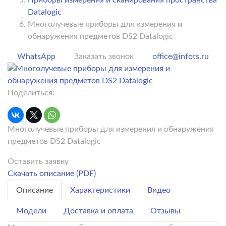
Datalogic
Многолучевые приборы для измерения и
обнаружения предметов DS2 Datalogic
WhatsApp
Заказать звонок
office@infots.ru
Поделиться:
Многолучевые приборы для измерения и обнаружения
предметов DS2 Datalogic
Оставить заявку
Скачать описание (PDF)
Описание
Характеристики
Видео
Модели
Доставка и оплата
Отзывы