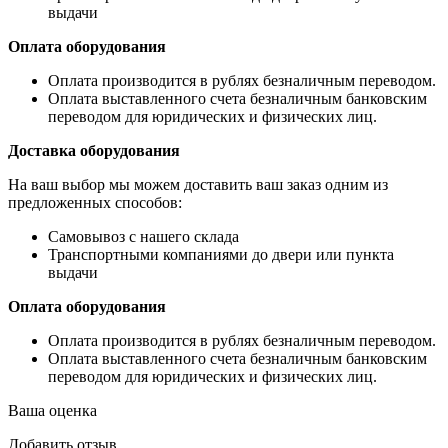
выдачи
Оплата оборудования
Оплата производится в рублях безналичным переводом.
Оплата выставленного счета безналичным банковским
переводом для юридических и физических лиц.
Доставка оборудования
На ваш выбор мы можем доставить ваш заказ одним из
предложенных способов:
Самовывоз с нашего склада
Транспортными компаниями до двери или пункта
выдачи
Оплата оборудования
Оплата производится в рублях безналичным переводом.
Оплата выставленного счета безналичным банковским
переводом для юридических и физических лиц.
Ваша оценка
Добавить отзыв