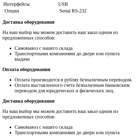
Интерфейсы
USB
Опции
Serial RS-232
Доставка оборудования
На ваш выбор мы можем доставить ваш заказ одним из
предложенных способов:
Самовывоз с нашего склада
Транспортными компаниями до двери или пункта
выдачи
Оплата оборудования
Оплата производится в рублях безналичным переводом.
Оплата выставленного счета безналичным банковским
переводом для юридических и физических лиц.
Доставка оборудования
На ваш выбор мы можем доставить ваш заказ одним из
предложенных способов:
Самовывоз с нашего склада
Транспортными компаниями до двери или пункта