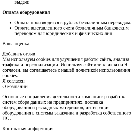
выдачи
Оплата оборудования
Оплата производится в рублях безналичным переводом.
Оплата выставленного счета безналичным банковским
переводом для юридических и физических лиц.
Ваша оценка
Добавить отзыв
Мы используем cookies для улучшения работы сайта, анализа
трафика и персонализации. Используя сайт или кликая на Я
согласен, вы соглашаетесь с нашей политикой использования
cookies.
Я согласен
О компании
Основные направления деятельности компании: разработка
систем сбора данных на предприятиях, поставка
оборудования и расходных материалов, интеграция
оборудования в системы заказчика и разработка собственного
ПО.
Контактная информация