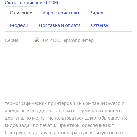
Скачать описание (PDF)
Описание
Характеристики
Видео
Модели
Доставка и оплата
Отзывы
Серия
термографических принтеров TTP компании Swecoin
предназначена для установки в терминалах общего
доступа, но может использоваться для любых других
видов задач по печати. Принтеры обеспечивают
быструю, надёжную, разнообразную и тихую печать