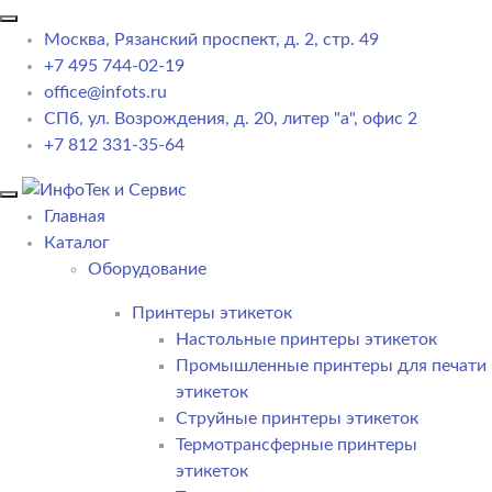
Москва, Рязанский проспект, д. 2, стр. 49
+7 495 744-02-19
office@infots.ru
СПб, ул. Возрождения, д. 20, литер "a", офис 2
+7 812 331-35-64
Главная
Каталог
Оборудование
Принтеры этикеток
Настольные принтеры этикеток
Промышленные принтеры для печати
этикеток
Струйные принтеры этикеток
Термотрансферные принтеры
этикеток