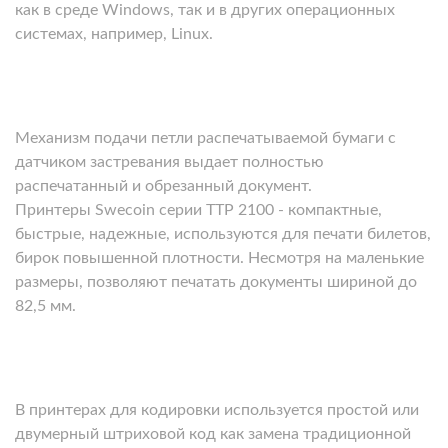
как в среде Windows, так и в других операционных
системах, например, Linux.
Механизм подачи петли распечатываемой бумаги с
датчиком застревания выдает полностью
распечатанный и обрезанный документ.
Принтеры Swecoin серии ТТР 2100 - компактные,
быстрые, надежные, используются для печати билетов,
бирок повышенной плотности. Несмотря на маленькие
размеры, позволяют печатать документы шириной до
82,5 мм.
В принтерах для кодировки используется простой или
двумерный штриховой код как замена традиционной