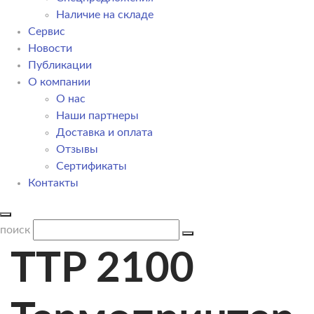
Наличие на складе
Сервис
Новости
Публикации
О компании
О нас
Наши партнеры
Доставка и оплата
Отзывы
Сертификаты
Контакты
поиск
TTP 2100