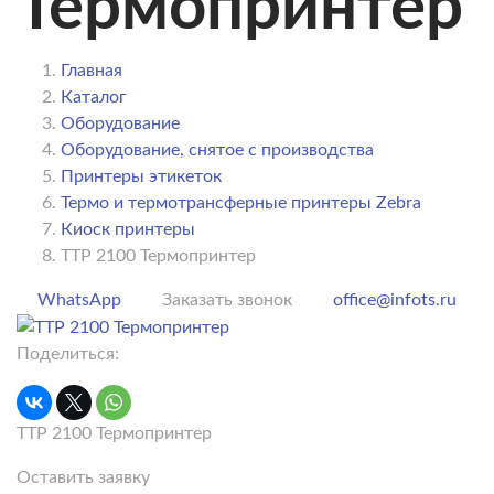
Термопринтер
Главная
Каталог
Оборудование
Оборудование, снятое с производства
Принтеры этикеток
Термо и термотрансферные принтеры Zebra
Киоск принтеры
TTP 2100 Термопринтер
WhatsApp
Заказать звонок
office@infots.ru
Поделиться:
TTP 2100 Термопринтер
Оставить заявку