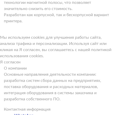
технологии магнитной полосы, что позволяет
значительно снизить его стоимость.
Разработан как корпусной, так и бескорпусной вариант
принтера.
Мы используем cookies для улучшения работы сайта,
анализа трафика и персонализации. Используя сайт или
кликая на Я согласен, вы соглашаетесь с нашей политикой
использования cookies.
Я согласен
О компании
Основные направления деятельности компании:
разработка систем сбора данных на предприятиях,
поставка оборудования и расходных материалов,
интеграция оборудования в системы заказчика и
разработка собственного ПО.
Контактная информация