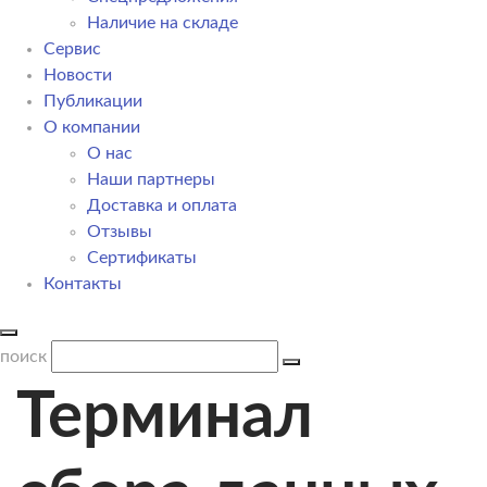
Наличие на складе
Сервис
Новости
Публикации
О компании
О нас
Наши партнеры
Доставка и оплата
Отзывы
Сертификаты
Контакты
поиск
Терминал