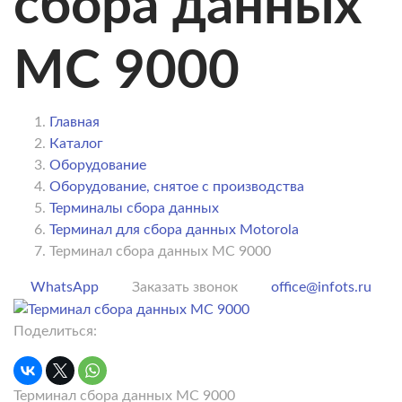
сбора данных
MC 9000
Главная
Каталог
Оборудование
Оборудование, снятое с производства
Терминалы сбора данных
Терминал для сбора данных Motorola
Терминал сбора данных MC 9000
WhatsApp
Заказать звонок
office@infots.ru
Поделиться:
Терминал сбора данных MC 9000