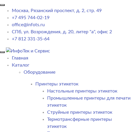
Москва, Рязанский проспект, д. 2, стр. 49
+7 495 744-02-19
office@infots.ru
СПб, ул. Возрождения, д. 20, литер "a", офис 2
+7 812 331-35-64
Главная
Каталог
Оборудование
Принтеры этикеток
Настольные принтеры этикеток
Промышленные принтеры для печати
этикеток
Струйные принтеры этикеток
Термотрансферные принтеры
этикеток