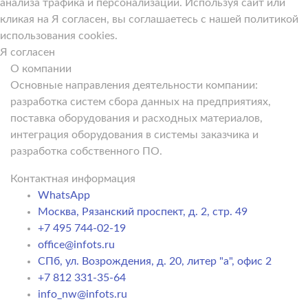
анализа трафика и персонализации. Используя сайт или
кликая на Я согласен, вы соглашаетесь с нашей политикой
использования cookies.
Я согласен
О компании
Основные направления деятельности компании:
разработка систем сбора данных на предприятиях,
поставка оборудования и расходных материалов,
интеграция оборудования в системы заказчика и
разработка собственного ПО.
Контактная информация
WhatsApp
Москва, Рязанский проспект, д. 2, стр. 49
+7 495 744-02-19
office@infots.ru
СПб, ул. Возрождения, д. 20, литер "a", офис 2
+7 812 331-35-64
info_nw@infots.ru