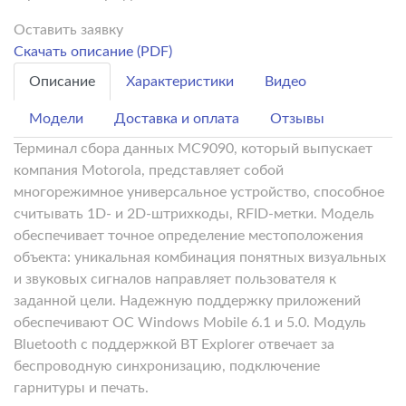
Оставить заявку
Скачать описание (PDF)
Описание
Характеристики
Видео
Модели
Доставка и оплата
Отзывы
Терминал сбора данных MC9090, который выпускает
компания Motorola, представляет собой
многорежимное универсальное устройство, способное
считывать 1D- и 2D-штрихкоды, RFID-метки. Модель
обеспечивает точное определение местоположения
объекта: уникальная комбинация понятных визуальных
и звуковых сигналов направляет пользователя к
заданной цели. Надежную поддержку приложений
обеспечивают ОС Windows Mobile 6.1 и 5.0. Модуль
Bluetooth с поддержкой BT Explorer отвечает за
беспроводную синхронизацию, подключение
гарнитуры и печать.