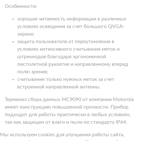
Особенности:
хорошая читаемость информации в различных
условиях освещения за счет большого QVGA-
экрана;
защита пользователя от переутомления в
условиях интенсивного считывания меток и
штрихкодов благодаря эргономичной
пистолетной рукоятке и направленному вперед
полю зрения;
считывание только нужных меток за счет
встроенной направленной антенны.
Терминал сбора данных MC9090 от компании Motorola
имеет конструкцию повышенной прочности. Прибор
подходит для работы практически в любых условиях,
так как защищен от влаги и пыли по стандарту IP64.
Мы используем cookies для улучшения работы сайта,