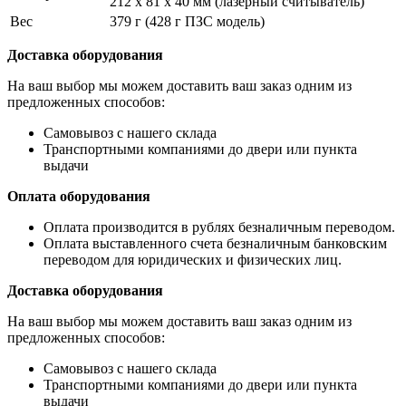
212 x 81 x 40 мм (лазерный считыватель)
Bec
379 г (428 г ПЗС модель)
Доставка оборудования
На ваш выбор мы можем доставить ваш заказ одним из
предложенных способов:
Самовывоз с нашего склада
Транспортными компаниями до двери или пункта
выдачи
Оплата оборудования
Оплата производится в рублях безналичным переводом.
Оплата выставленного счета безналичным банковским
переводом для юридических и физических лиц.
Доставка оборудования
На ваш выбор мы можем доставить ваш заказ одним из
предложенных способов:
Самовывоз с нашего склада
Транспортными компаниями до двери или пункта
выдачи