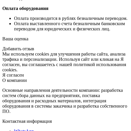
Оплата оборудования
Оплата производится в рублях безналичным переводом.
Оплата выставленного счета безналичным банковским
переводом для юридических и физических лиц.
Ваша оценка
Добавить отзыв
Мы используем cookies для улучшения работы сайта, анализа
трафика и персонализации. Используя сайт или кликая на Я
согласен, вы соглашаетесь с нашей политикой использования
cookies.
Я согласен
О компании
Основные направления деятельности компании: разработка
систем сбора данных на предприятиях, поставка
оборудования и расходных материалов, интеграция
оборудования в системы заказчика и разработка собственного
ПО.
Контактная информация