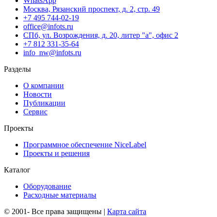
WhatsApp
Москва, Рязанский проспект, д. 2, стр. 49
+7 495 744-02-19
office@infots.ru
СПб, ул. Возрождения, д. 20, литер "a", офис 2
+7 812 331-35-64
info_nw@infots.ru
Разделы
О компании
Новости
Публикации
Сервис
Проекты
Программное обеспечение NiceLabel
Проекты и решения
Каталог
Оборудование
Расходные материалы
© 2001-
Все права защищены |
Карта сайта