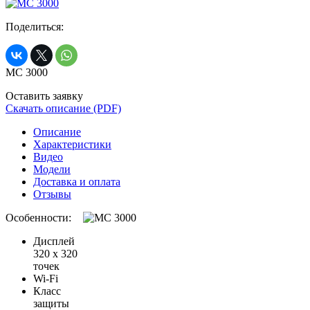
Поделиться:
MC 3000
Оставить заявку
Скачать описание (PDF)
Описание
Характеристики
Видео
Модели
Доставка и оплата
Отзывы
Особенности:
Дисплей
320 x 320
точек
Wi-Fi
Класс
защиты