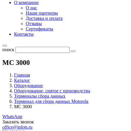
О компании
О нас
Наши партнеры
Доставка и оплата
Отзывы
Сертификаты
Контакты
поиск
MC 3000
Главная
Каталог
Оборудование
Оборудование, снятое с производства
Терминалы сбора данных
Терминал для сбора данных Motorola
MC 3000
WhatsApp
Заказать звонок
office@infots.ru