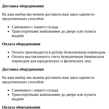
Доставка оборудования
На ваш выбор мы можем доставить ваш заказ одним из
предложенных способов:
Самовывоз с нашего склада
Транспортными компаниями до двери или пункта
выдачи
Оплата оборудования
Оплата производится в рублях безналичным переводом.
Оплата выставленного счета безналичным банковским
переводом для юридических и физических лиц.
Доставка оборудования
На ваш выбор мы можем доставить ваш заказ одним из
предложенных способов:
Самовывоз с нашего склада
Транспортными компаниями до двери или пункта
выдачи
Оплата оборудования