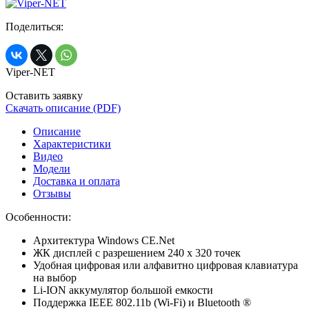
Поделиться:
Viper-NET
Оставить заявку
Скачать описание (PDF)
Описание
Характеристики
Видео
Модели
Доставка и оплата
Отзывы
Особенности:
Архитектура Windows CE.Net
ЖК дисплей с разрешением 240 x 320 точек
Удобная цифровая или алфавитно цифровая клавиатура
на выбор
Li-ION аккумулятор большой емкости
Поддержка IEEE 802.11b (Wi-Fi) и Bluetooth ®