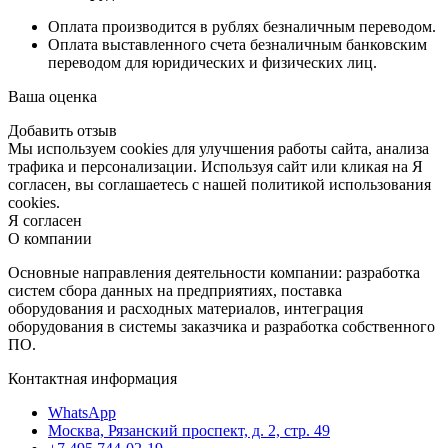
Оплата производится в рублях безналичным переводом.
Оплата выставленного счета безналичным банковским
переводом для юридических и физических лиц.
Ваша оценка
Добавить отзыв
Мы используем cookies для улучшения работы сайта, анализа
трафика и персонализации. Используя сайт или кликая на Я
согласен, вы соглашаетесь с нашей политикой использования
cookies.
Я согласен
О компании
Основные направления деятельности компании: разработка
систем сбора данных на предприятиях, поставка
оборудования и расходных материалов, интеграция
оборудования в системы заказчика и разработка собственного
ПО.
Контактная информация
WhatsApp
Москва, Рязанский проспект, д. 2, стр. 49